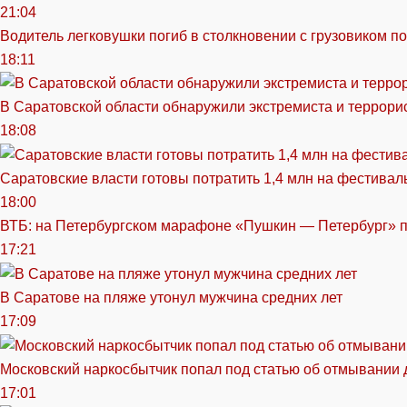
21:04
Водитель легковушки погиб в столкновении с грузовиком п
18:11
В Саратовской области обнаружили экстремиста и террори
18:08
Саратовские власти готовы потратить 1,4 млн на фестива
18:00
ВТБ: на Петербургском марафоне «Пушкин — Петербург» п
17:21
В Саратове на пляже утонул мужчина средних лет
17:09
Московский наркосбытчик попал под статью об отмывании 
17:01