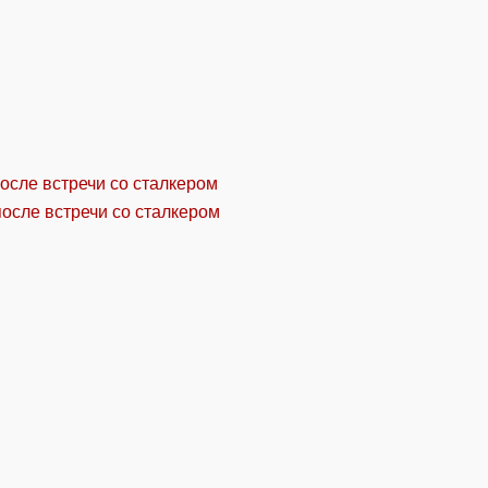
осле встречи со сталкером