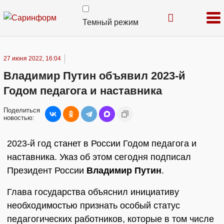
Темный режим
27 июня 2022, 16:04
Владимир Путин объявил 2023-й
Годом педагога и наставника
Поделиться
новостью:
2023-й год станет в России Годом педагога и
наставника. Указ об этом сегодня подписал
Президент России
Владимир Путин
.
Глава государства объяснил инициативу
необходимостью признать особый статус
педагогических работников, которые в том числе