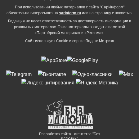
При использовании любых материалов с сайта "СарИнформ"
обязательна гиперссылка на
sarinform.ru
или на страницу с новостью.
Редакция не несет ответственность за достоверность информации в
рекламных материалах. Такие материалы выходят с пометкой
«Партнёрский материал» и «Реклама».
Сайт использует Cookie и сервиc Яндекс.Метрика
Разработка сайта - агентство "Без
иллюзий"