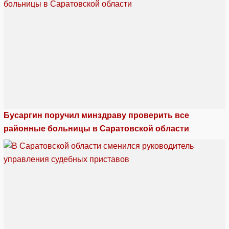
Бусаргин поручил минздраву проверить все
районные больницы в Саратовской области