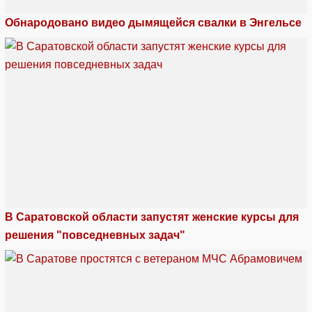
Обнародовано видео дымящейся свалки в Энгельсе
В Саратовской области запустят женские курсы для
решения "повседневных задач"