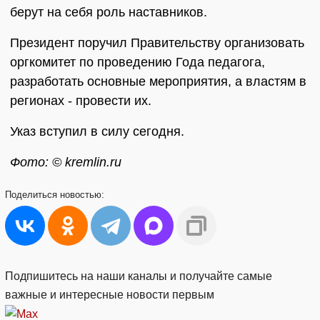
берут на себя роль наставников.
Президент поручил Правительству организовать
оргкомитет по проведению Года педагога,
разработать основные мероприятия, а властям в
регионах - провести их.
Указ вступил в силу сегодня.
Фото: © kremlin.ru
Поделиться
новостью:
Подпишитесь на наши каналы и получайте самые
важные и интересные новости первым