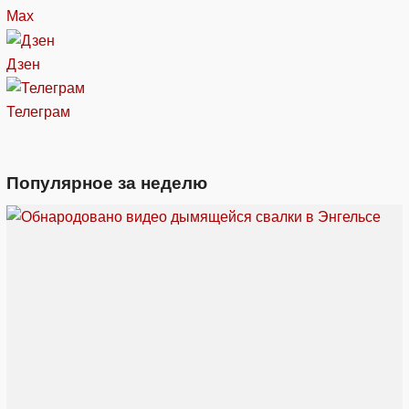
Max
Дзен
Телеграм
Популярное за неделю