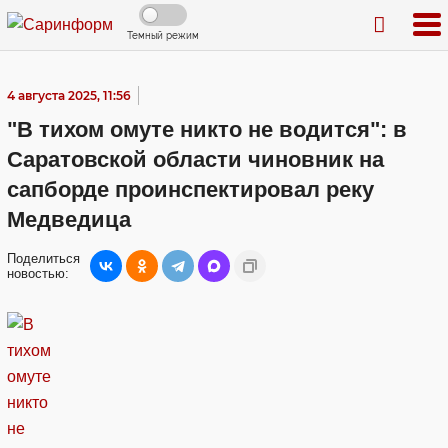
Темный режим
4 августа 2025, 11:56
"В тихом омуте никто не водится": в
Саратовской области чиновник на
сапборде проинспектировал реку
Медведица
Поделиться
новостью: