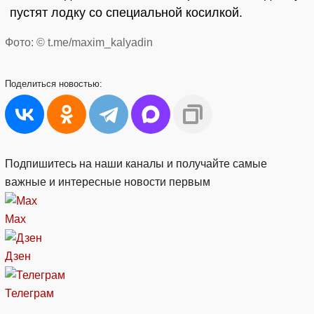
пустят лодку со специальной косилкой.
Фото: © t.me/maxim_kalyadin
Поделиться
новостью:
Подпишитесь на наши каналы и получайте самые
важные и интересные новости первым
Max
Дзен
Телеграм