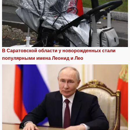
В Саратовской области у новорожденных стали
популярными имена Леонид и Лео