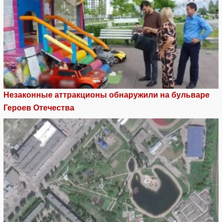
Незаконные аттракционы обнаружили на бульваре
Героев Отечества