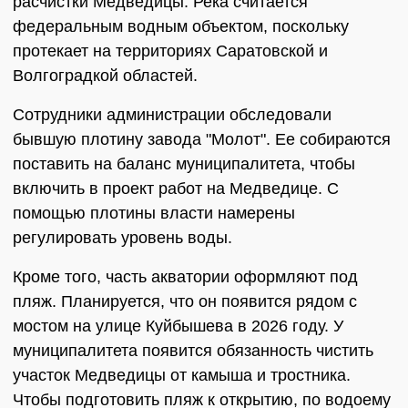
расчистки Медведицы. Река считается
федеральным водным объектом, поскольку
протекает на территориях Саратовской и
Волгоградкой областей.
Сотрудники администрации обследовали
бывшую плотину завода "Молот". Ее собираются
поставить на баланс муниципалитета, чтобы
включить в проект работ на Медведице. С
помощью плотины власти намерены
регулировать уровень воды.
Кроме того, часть акватории оформляют под
пляж. Планируется, что он появится рядом с
мостом на улице Куйбышева в 2026 году. У
муниципалитета появится обязанность чистить
участок Медведицы от камыша и тростника.
Чтобы подготовить пляж к открытию, по водоему