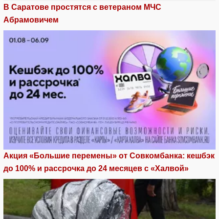
В Саратове простятся с ветераном МЧС
Абрамовичем
Акция «Большие перемены» от Совкомбанка: кешбэк
до 100% и рассрочка до 24 месяцев с «Халвой»