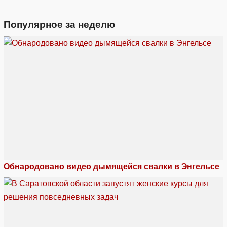
Популярное за неделю
Обнародовано видео дымящейся свалки в Энгельсе