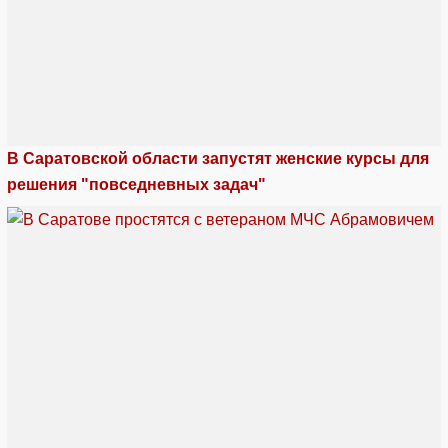
В Саратовской области запустят женские курсы для
решения "повседневных задач"