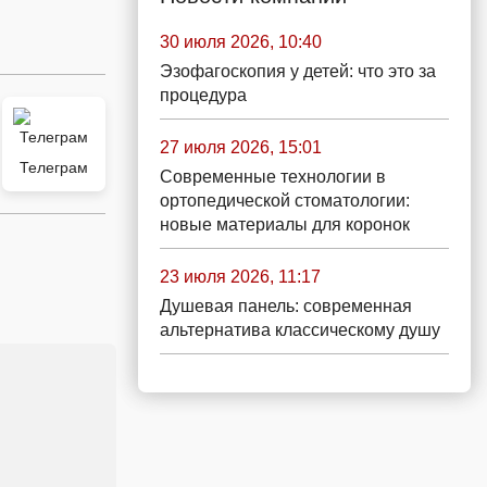
30 июля 2026, 10:40
Эзофагоскопия у детей: что это за
процедура
27 июля 2026, 15:01
Телеграм
Современные технологии в
ортопедической стоматологии:
новые материалы для коронок
23 июля 2026, 11:17
Душевая панель: современная
альтернатива классическому душу