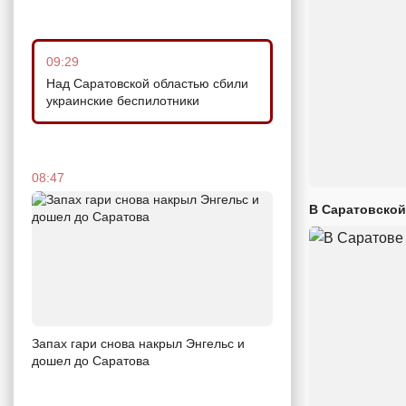
09:29
Над Саратовской областью сбили
украинские беспилотники
08:47
В Саратовской
Запах гари снова накрыл Энгельс и
дошел до Саратова