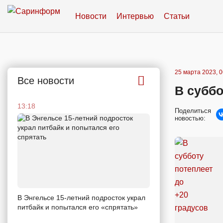
Новости
Интервью
Статьи
25 марта 2023, 0
Все новости
В суббо
13:18
Поделиться
новостью:
В Энгельсе 15-летний подросток украл
питбайк и попытался его «спрятать»