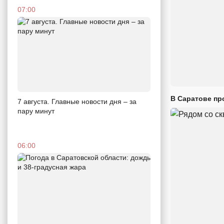
07:00
В Саратове пр
7 августа. Главные новости дня – за
пару минут
06:00