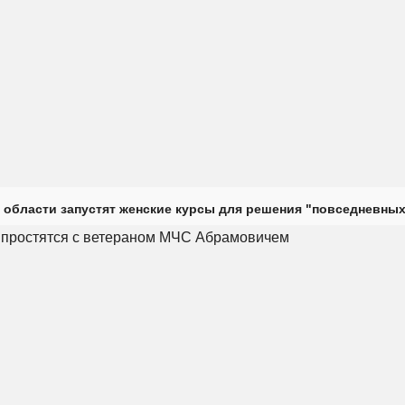
 области запустят женские курсы для решения "повседневных