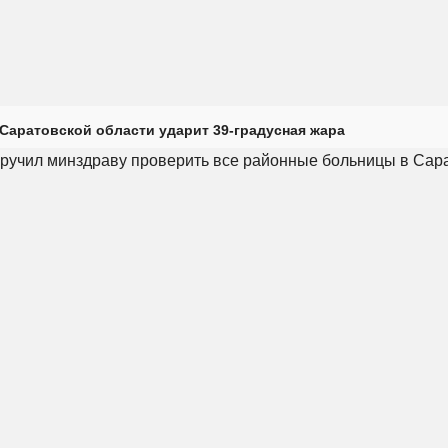
Саратовской области ударит 39-градусная жара