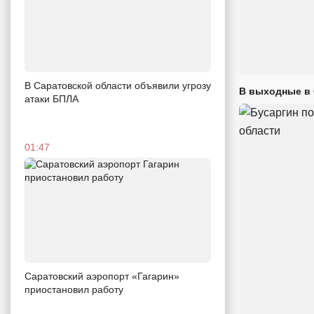
В Саратовской области объявили угрозу
В выходные в 
атаки БПЛА
01:47
Саратовский аэропорт «Гагарин»
приостановил работу