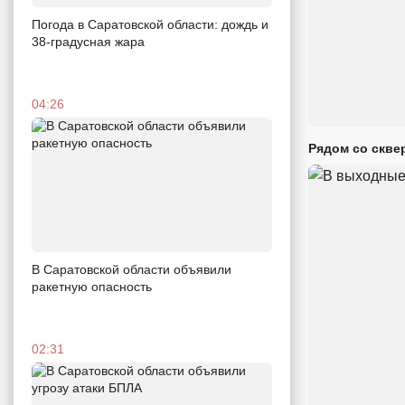
Погода в Саратовской области: дождь и
38-градусная жара
04:26
Рядом со скве
В Саратовской области объявили
ракетную опасность
02:31