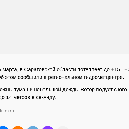
5 марта, в Саратовской области потеплеет до +15...+
Об этом сообщили в региональном гидрометцентре.
ожны туман и небольшой дождь. Ветер подует с юго-
о 14 метров в секунду.
form.ru