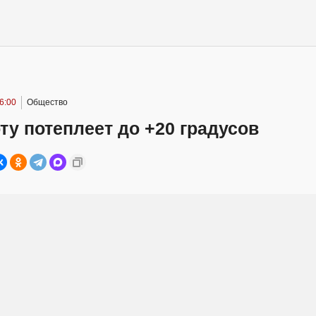
6:00
Общество
ту потеплеет до +20 градусов