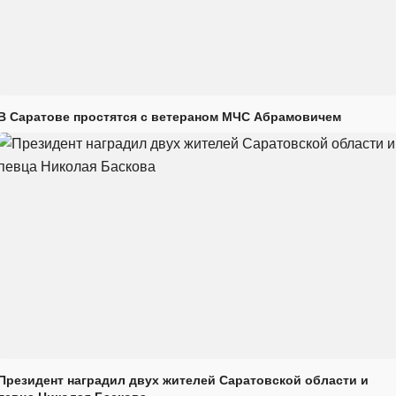
В Саратове простятся с ветераном МЧС Абрамовичем
Президент наградил двух жителей Саратовской области и