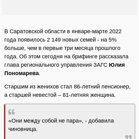
В Саратовской области в январе-марте 2022
года появилось 2 149 новых семей - на 5%
больше, чем в первые три месяца прошлого
года. Об этом сегодня на брифинге рассказала
глава регионального управления ЗАГС
Юлия
Пономарева
.
Старшим из женихов стал 86-летний пенсионер,
а старшей невестой – 81-летняя женщина.
«Они между собой не пара», - добавила
чиновница.