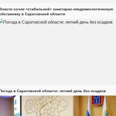
Власти сочли «стабильной» санитарно-эпидемиологическую
обстановку в Саратовской области
Погода в Саратовской области: летний день без осадков