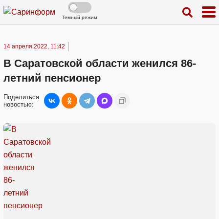
Темный режим
14 апреля 2022, 11:42
В Саратовской области женился 86-
летний пенсионер
Поделиться
новостью: