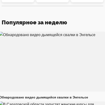
Популярное за неделю
Обнародовано видео дымящейся свалки в Энгельсе