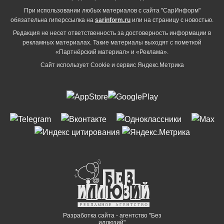
При использовании любых материалов с сайта "СарИнформ"
обязательна гиперссылка на
sarinform.ru
или на страницу с новостью.
Редакция не несет ответственность за достоверность информации в
рекламных материалах. Такие материалы выходят с пометкой
«Партнёрский материал» и «Реклама».
Сайт использует Cookie и сервиc Яндекс.Метрика
Разработка сайта - агентство "Без
иллюзий"