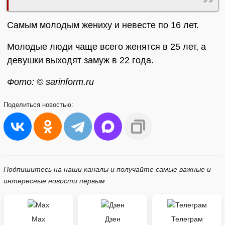
Самым молодым жениху и невесте по 16 лет.
Молодые люди чаще всего женятся в 25 лет, а
девушки выходят замуж в 22 года.
Фото: © sarinform.ru
Поделиться
новостью:
Подпишитесь на наши каналы и получайте самые важные и
интересные новости первым
Max
Дзен
Телеграм