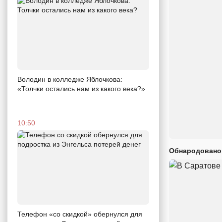
Володин в колледже Яблочкова:
«Толчки остались нам из какого века?»
10:50
Обнародовано
Телефон «со скидкой» обернулся для