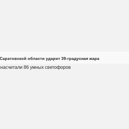
Саратовской области ударит 39-градусная жара