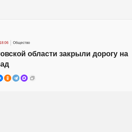
18:06
Общество
овской области закрыли дорогу на
рад