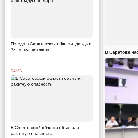
Погода в Саратовской области: дождь и
38-градусная жара
В Саратове на
04:26
В Саратовской области объявили
ракетную опасность