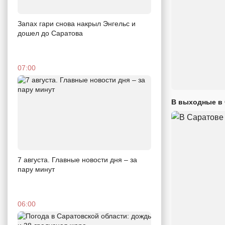
Запах гари снова накрыл Энгельс и
дошел до Саратова
07:00
В выходные в 
7 августа. Главные новости дня – за
пару минут
06:00