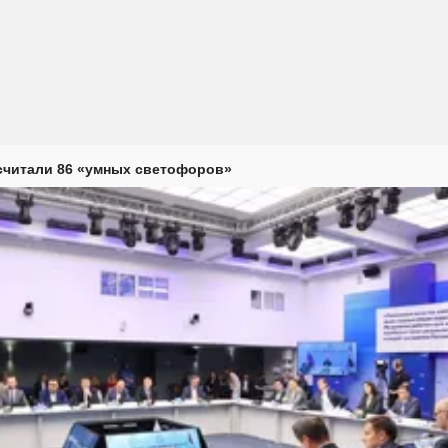
считали 86 «умных светофоров»