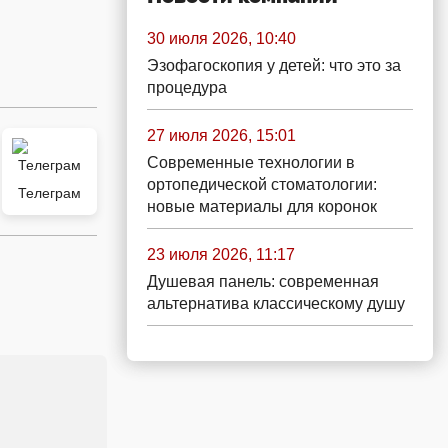
30 июля 2026, 10:40
Эзофагоскопия у детей: что это за
процедура
27 июля 2026, 15:01
Современные технологии в
ортопедической стоматологии:
Телеграм
новые материалы для коронок
23 июля 2026, 11:17
Душевая панель: современная
альтернатива классическому душу