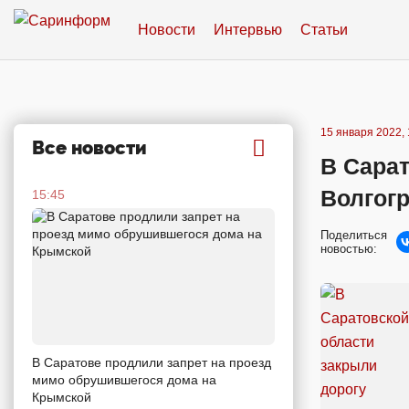
Новости
Интервью
Статьи
15 января 2022, 
Все новости
В Сарат
Волгог
15:45
Поделиться
новостью:
В Саратове продлили запрет на проезд
мимо обрушившегося дома на
Крымской