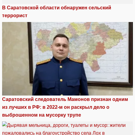
В Саратовской области обнаружен сельский
террорист
Саратовский следователь Мамонов признан одним
из лучших в РФ: в 2022-м он раскрыл дело о
выброшенном на мусорку трупе