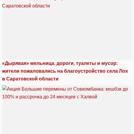
«Дырявая» мельница, дороги, туалеты и мусор:
жители пожаловались на благоустройство села Лох
в Саратовской области