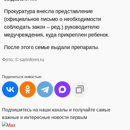
Прокуратура внесла представление
(официальное письмо о необходимости
соблюдать закон – ред.) руководителю
медучреждения, куда прикреплен ребенок.
После этого семье выдали препараты.
Фото: © sarinform.ru
Поделиться
новостью:
Подпишитесь на наши каналы и получайте самые
важные и интересные новости первым