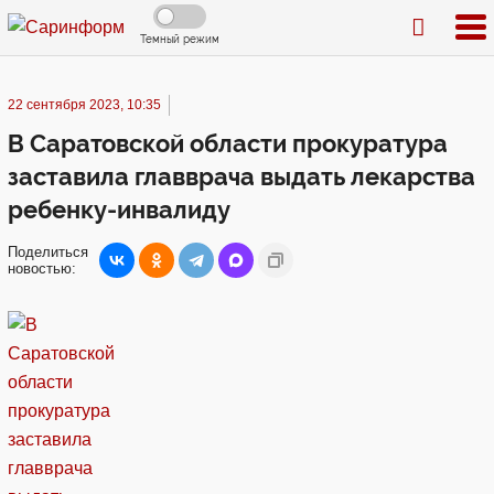
Темный режим
22 сентября 2023, 10:35
В Саратовской области прокуратура
заставила главврача выдать лекарства
ребенку-инвалиду
Поделиться
новостью: