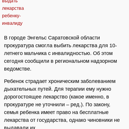
В городе Энгельс Саратовской области
прокуратура смогла выбить лекарства для 10-
летнего мальчика с инвалидностью. Об этом
сегодня сообщили в региональном надзорном
ведомстве.
Ребенок страдает хроническим заболеванием
дыхательных путей. Для терапии ему нужно
дорогостоящее лекарство (какое именно, в
прокуратуре не уточнили – ред.). По закону,
семья ребенка имеет право на бесплатные
лекарства от государства, однако чиновники не
выдавали их.