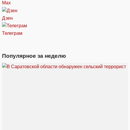
Max
Дзен
Телеграм
Популярное за неделю