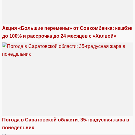
Акция «Большие перемены» от Совкомбанка: кешбэк
до 100% и рассрочка до 24 месяцев с «Халвой»
Погода в Саратовской области: 35-градусная жара в
понедельник