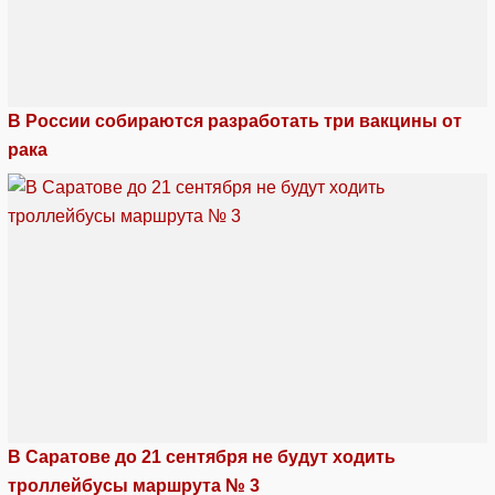
В России собираются разработать три вакцины от
рака
В Саратове до 21 сентября не будут ходить
троллейбусы маршрута № 3