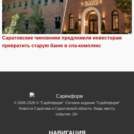
Саратовские чиновники предложили инвесторам
превратить старую баню в спа-комплекс
© 2006-2026 © "СарИнформ". Сетевое издание "СарИнформ".
Новости Саратова и Саратовской области. Люди, места,
события. 18+
НАВИГАЦИЯ