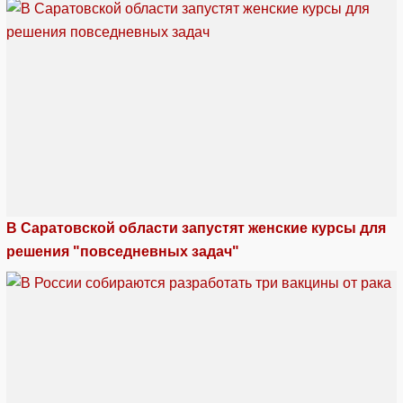
В Саратовской области запустят женские курсы для
решения "повседневных задач"