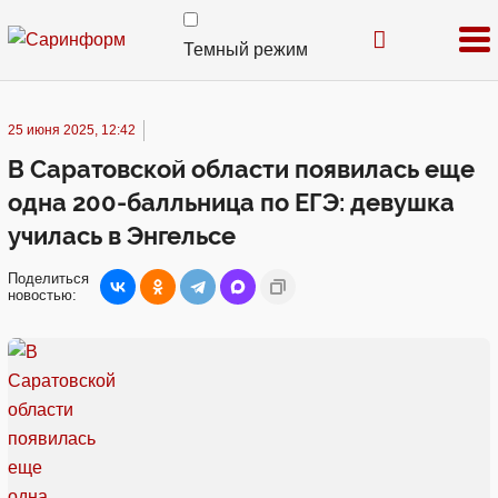
Темный режим
25 июня 2025, 12:42
В Саратовской области появилась еще
одна 200-балльница по ЕГЭ: девушка
училась в Энгельсе
Поделиться
новостью: