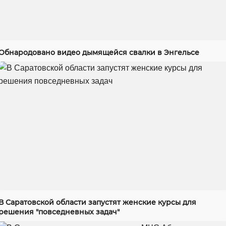
Обнародовано видео дымящейся свалки в Энгельсе
В Саратовской области запустят женские курсы для
решения "повседневных задач"