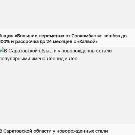
Акция «Большие перемены» от Совкомбанка: кешбэк до
100% и рассрочка до 24 месяцев с «Халвой»
В Саратовской области у новорожденных стали