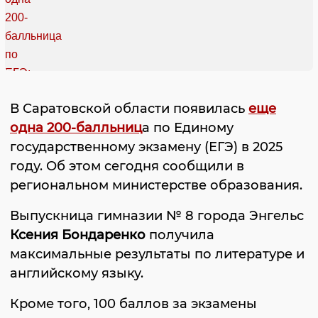
В Саратовской области появилась
еще
одна 200-балльниц
а по Единому
государственному экзамену (ЕГЭ) в 2025
году. Об этом сегодня сообщили в
региональном министерстве образования.
Выпускница гимназии № 8 города Энгельс
Ксения Бондаренко
получила
максимальные результаты по литературе и
английскому языку.
Кроме того, 100 баллов за экзамены