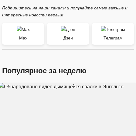
Подпишитесь на наши каналы и получайте самые важные и
интересные новости первым
Max
Дзен
Телеграм
Популярное за неделю