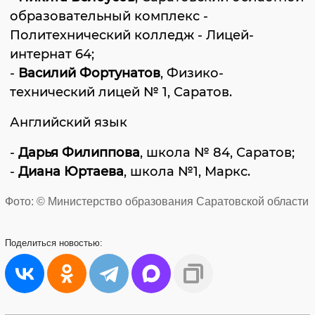
образовательный комплекс -
Политехнический колледж - Лицей-
интернат 64;
-
Василий Фортунатов
, Физико-
технический лицей № 1, Саратов.
Английский язык
-
Дарья Филиппова
, школа № 84, Саратов;
-
Диана Юртаева
, школа №1, Маркс.
Фото: © Министерство образования Саратовской области
Поделиться
новостью: