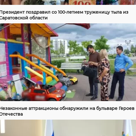
Президент поздравил со 100-летием труженицу тыла из
Саратовской области
Незаконные аттракционы обнаружили на бульваре Героев
Отечества