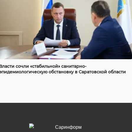
Власти сочли «стабильной» санитарно-
эпидемиологическую обстановку в Саратовской области