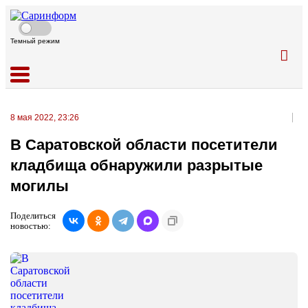
Темный режим
8 мая 2022, 23:26
В Саратовской области посетители
кладбища обнаружили разрытые
могилы
Поделиться
новостью: