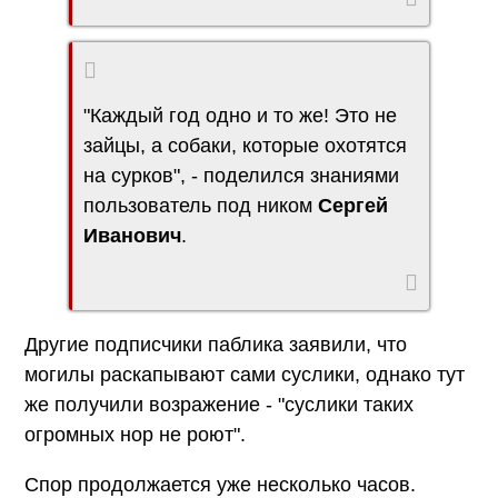
"Каждый год одно и то же! Это не
зайцы, а собаки, которые охотятся
на сурков", - поделился знаниями
пользователь под ником
Сергей
Иванович
.
Другие подписчики паблика заявили, что
могилы раскапывают сами суслики, однако тут
же получили возражение - "суслики таких
огромных нор не роют".
Спор продолжается уже несколько часов.