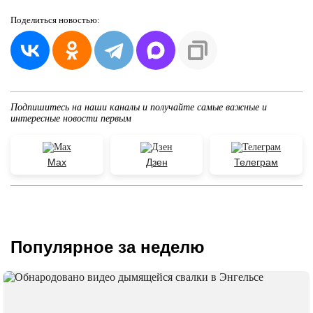
Поделиться
новостью:
Подпишитесь на наши каналы и получайте самые важные и
интересные новости первым
Max
Дзен
Телеграм
Популярное за неделю