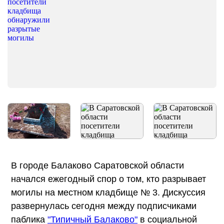
В городе Балаково Саратовской области
начался ежегодный спор о том, кто разрывает
могилы на местном кладбище № 3. Дискуссия
развернулась сегодня между подписчиками
паблика
"Типичный Балаково"
в социальной