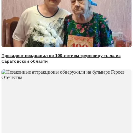
Президент поздравил со 100-летием труженицу тыла из
Саратовской области