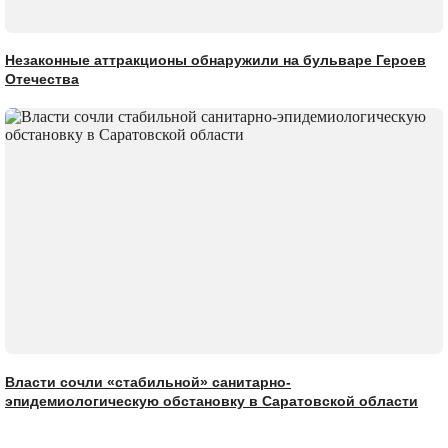
Незаконные аттракционы обнаружили на бульваре Героев
Отечества
Власти сочли «стабильной» санитарно-
эпидемиологическую обстановку в Саратовской области