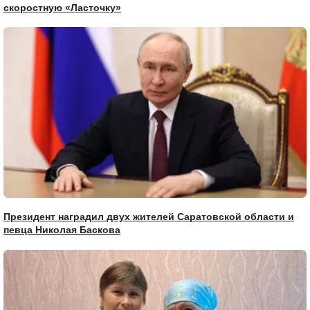
скоростную «Ласточку»
Президент наградил двух жителей Саратовской области и
певца Николая Баскова