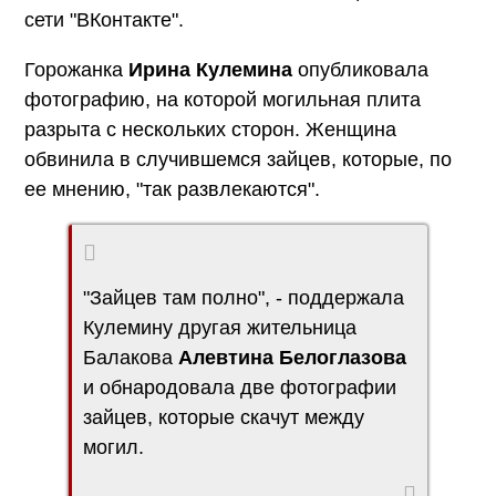
сети "ВКонтакте".
Горожанка
Ирина Кулемина
опубликовала
фотографию, на которой могильная плита
разрыта с нескольких сторон. Женщина
обвинила в случившемся зайцев, которые, по
ее мнению, "так развлекаются".
"Зайцев там полно", - поддержала
Кулемину другая жительница
Балакова
Алевтина Белоглазова
и обнародовала две фотографии
зайцев, которые скачут между
могил.