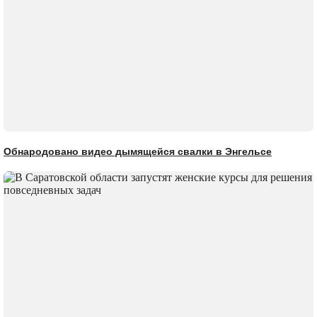
Обнародовано видео дымящейся свалки в Энгельсе