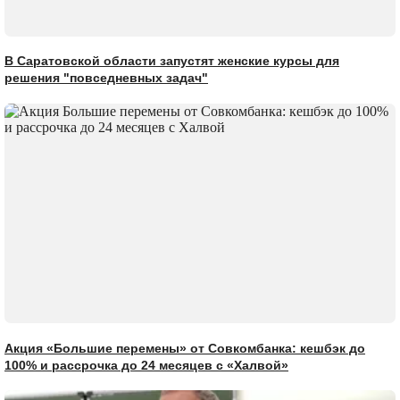
В Саратовской области запустят женские курсы для
решения "повседневных задач"
Акция «Большие перемены» от Совкомбанка: кешбэк до
100% и рассрочка до 24 месяцев с «Халвой»