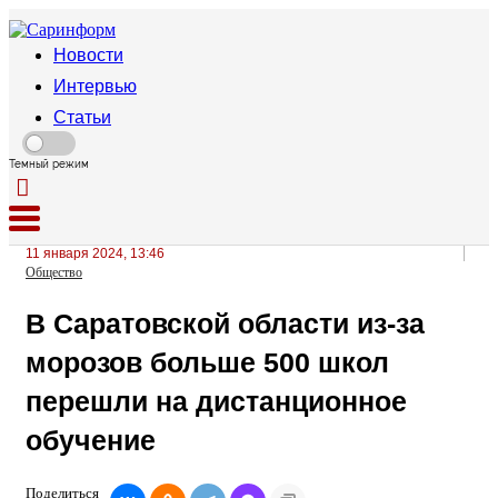
Новости
Интервью
Статьи
Темный режим
11 января 2024, 13:46
Общество
В Саратовской области из-за
морозов больше 500 школ
перешли на дистанционное
обучение
Поделиться