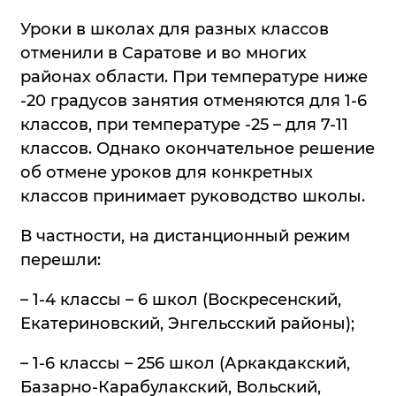
Уроки в школах для разных классов
отменили в Саратове и во многих
районах области. При температуре ниже
-20 градусов занятия отменяются для 1-6
классов, при температуре -25 – для 7-11
классов. Однако окончательное решение
об отмене уроков для конкретных
классов принимает руководство школы.
В частности, на дистанционный режим
перешли:
– 1-4 классы – 6 школ (Воскресенский,
Екатериновский, Энгельсский районы);
– 1-6 классы – 256 школ (Аркакдакский,
Базарно-Карабулакский, Вольский,