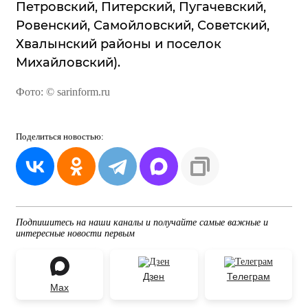
Петровский, Питерский, Пугачевский,
Ровенский, Самойловский, Советский,
Хвалынский районы и поселок
Михайловский).
Фото: © sarinform.ru
Поделиться
новостью:
Подпишитесь на наши каналы и получайте самые важные и
интересные новости первым
Дзен
Телеграм
Max