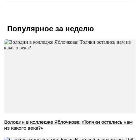
Популярное за неделю
Володин в колледже Яблочкова: «Толчки остались нам
из какого века?»