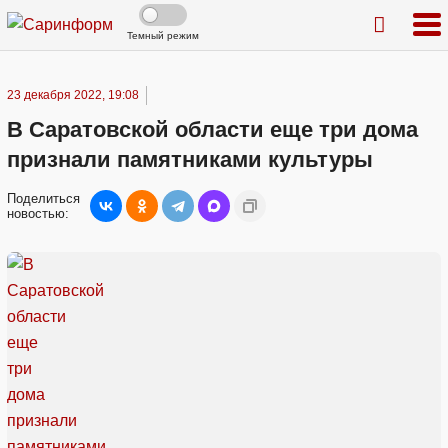
Темный режим
23 декабря 2022, 19:08
В Саратовской области еще три дома
признали памятниками культуры
Поделиться
новостью: