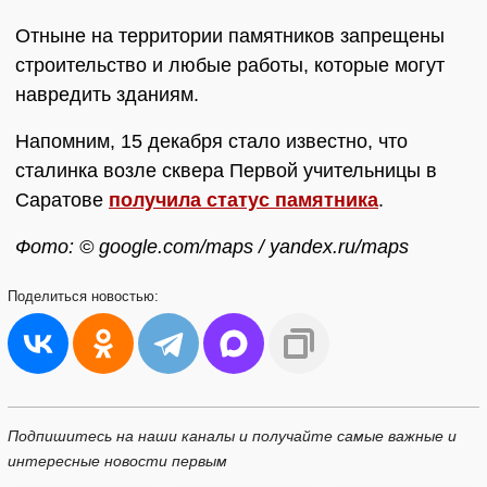
Отныне на территории памятников запрещены
строительство и любые работы, которые могут
навредить зданиям.
Напомним, 15 декабря стало известно, что
сталинка возле сквера Первой учительницы в
Саратове
получила статус памятника
.
Фото: © google.com/maps / yandex.ru/maps
Поделиться
новостью:
Подпишитесь на наши каналы и получайте самые важные и
интересные новости первым