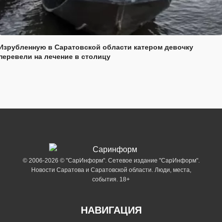
Изрубленную в Саратовской области катером девочку
перевели на лечение в столицу
© 2006-2026 © "СарИнформ". Сетевое издание "СарИнформ".
Новости Саратова и Саратовской области. Люди, места,
события. 18+
НАВИГАЦИЯ