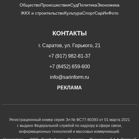
Общество
Происшествия
Суд
Политика
Экономика
ЖКХ и строительство
Культура
Спорт
СарИнФото
КОНТАКТЫ
г. Саратов, ул. Горького, 21
+7 (917) 982-81-37
+7 (8452) 659-600
info@sarinform.ru
РЕКЛАМА
Регистрационный номер серия Эл № ФС77-80393 от 01 марта 2021
г. выдано Федеральной службой по надзору в сфере связи,
информационных технологий и массовых коммуникаций.