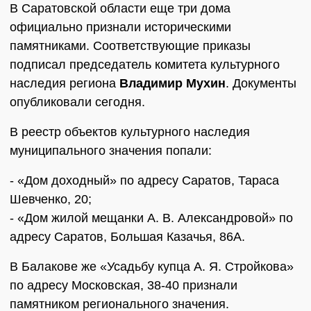
В Саратовской области еще три дома
официально признали историческими
памятниками. Соответствующие приказы
подписал председатель комитета культурного
наследия региона
Владимир Мухин
. Документы
опубликовали сегодня.
В реестр объектов культурного наследия
муниципального значения попали:
- «Дом доходный» по адресу Саратов, Тараса
Шевченко, 20;
- «Дом жилой мещанки А. В. Александровой» по
адресу Саратов, Большая Казачья, 86А.
В Балакове же «Усадьбу купца А. Я. Стройкова»
по адресу Московская, 38-40 признали
памятником регионального значения.