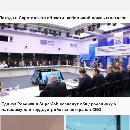
Погода в Саратовской области: небольшой дождь в четверг
«Единая Россия» и SuperJob создадут общероссийскую
платформу для трудоустройства ветеранов СВО