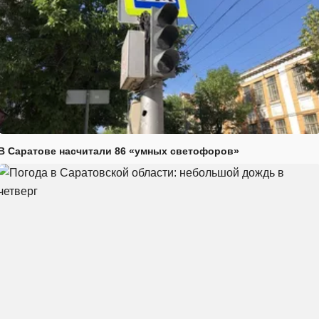
В Саратове насчитали 86 «умных светофоров»