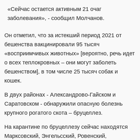
«Сейчас остается активным 21 очаг
заболевания», - сообщил Молчанов.
Он отметил, что за истекший период 2021 от
бешенства вакцинировали 95 тысяч
«восприимчивых животных» [вероятно, речь идет
о всех теплокровных – они могут заболеть
бешенством], в том числе 25 тысяч собак и
кошек.
В двух районах - Александрово-Гайском и
Саратовском - обнаружили опасную болезнь
крупного рогатого скота – бруцеллез.
На карантине по бруцеллезу сейчас находятся
Марксовский, Энгельсский, Ровенский,