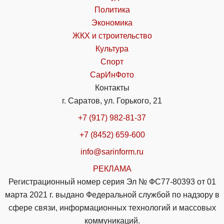
Политика
Экономика
ЖКХ и строительство
Культура
Спорт
СарИнФото
Контакты
г. Саратов, ул. Горького, 21
+7 (917) 982-81-37
+7 (8452) 659-600
info@sarinform.ru
РЕКЛАМА
Регистрационный номер серия Эл № ФС77-80393 от 01
марта 2021 г. выдано Федеральной службой по надзору в
сфере связи, информационных технологий и массовых
коммуникаций.