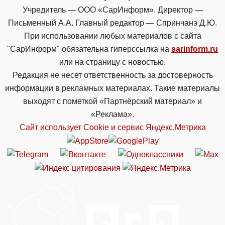
Учредитель — ООО «СарИнформ». Директор —
Письменный А.А. Главный редактор — Спринчанэ Д.Ю.
При использовании любых материалов с сайта
"СарИнформ" обязательна гиперссылка на
sarinform.ru
или на страницу с новостью.
Редакция не несет ответственность за достоверность
информации в рекламных материалах. Такие материалы
выходят с пометкой «Партнёрский материал» и
«Реклама».
Сайт использует Cookie и сервиc Яндекс.Метрика