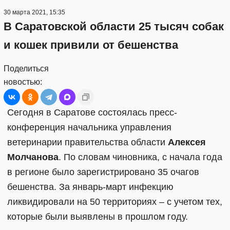
30 марта 2021, 15:35
В Саратовской области 25 тысяч собак
и кошек привили от бешенства
Поделиться
новостью:
Сегодня в Саратове состоялась пресс-
конференция начальника управления
ветеринарии правительства области
Алексея
Молчанова
. По словам чиновника, с начала года
в регионе было зарегистрировано 35 очагов
бешенства. За январь-март инфекцию
ликвидировали на 50 территориях – с учетом тех,
которые были выявлены в прошлом году.