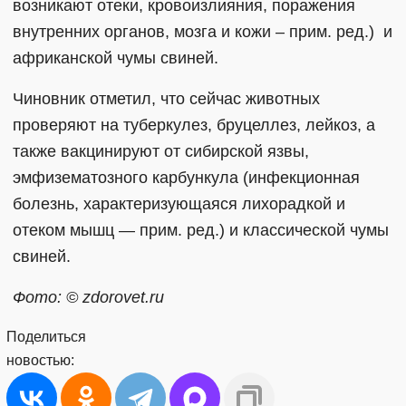
возникают отеки, кровоизлияния, поражения
внутренних органов, мозга и кожи – прим. ред.) и
африканской чумы свиней.
Чиновник отметил, что сейчас животных
проверяют на туберкулез, бруцеллез, лейкоз, а
также вакцинируют от сибирской язвы,
эмфизематозного карбункула (инфекционная
болезнь, характеризующаяся лихорадкой и
отеком мышц — прим. ред.) и классической чумы
свиней.
Фото: © zdorovet.ru
Поделиться
новостью: