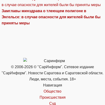
Замглавы минздрава о тлеющем полигоне в
Энгельсе: в случае опасности для жителей были бы
приняты меры
© 2006-2026 © "СарИнформ". Сетевое издание
"СарИнформ". Новости Саратова и Саратовской области.
Люди, места, события. 18+
Навигация
Общество
Происшествия
Суд