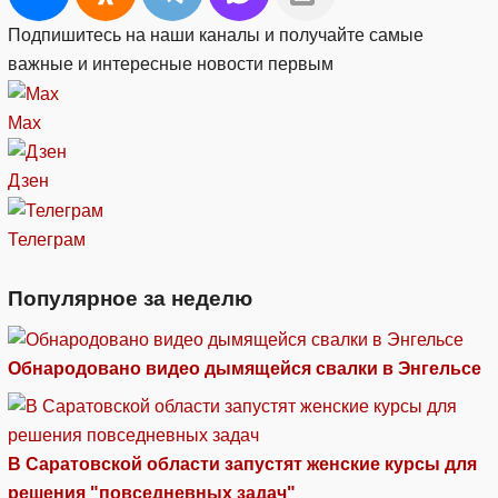
Подпишитесь на наши каналы и получайте самые
важные и интересные новости первым
Max
Дзен
Телеграм
Популярное за неделю
Обнародовано видео дымящейся свалки в Энгельсе
В Саратовской области запустят женские курсы для
решения "повседневных задач"