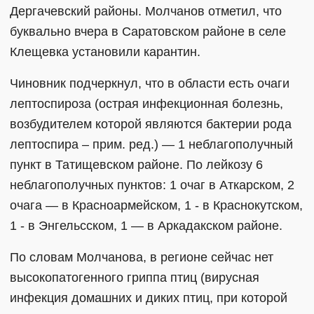
Дергачевский районы. Молчанов отметил, что
буквально вчера в Саратовском районе в селе
Клещевка установили карантин.
Чиновник подчеркнул, что в области есть очаги
лептоспироза (острая инфекционная болезнь,
возбудителем которой являются бактерии рода
лептоспира – прим. ред.) — 1 неблагополучный
пункт в Татищевском районе. По лейкозу 6
неблагополучных пунктов: 1 очаг в Аткарском, 2
очага — в Красноармейском, 1 - в Краснокутском,
1 - в Энгельсском, 1 — в Аркадакском районе.
По словам Молчанова, в регионе сейчас нет
высокопатогенного гриппа птиц (вирусная
инфекция домашних и диких птиц, при которой