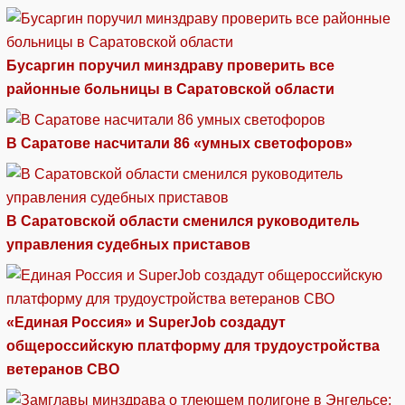
Бусаргин поручил минздраву проверить все
районные больницы в Саратовской области
В Саратове насчитали 86 «умных светофоров»
В Саратовской области сменился руководитель
управления судебных приставов
«Единая Россия» и SuperJob создадут
общероссийскую платформу для трудоустройства
ветеранов СВО