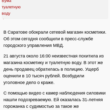
В Саратове обокрали сетевой магазин косметики.
Об этом сегодня сообщили в пресс-службе
городского управления МВД.
21 августа около 16:00 неизвестная похитила из
магазина косметику и туалетную воду. В этот же
день продавец обратилась в полицию. Ущерб
оценили в 10 тысяч рублей. Возбудили
уголовное дело о краже.
С помощью видео с камер наблюдения силовики
нашли подозреваемую. Ей оказалась 31-летняя
горожанка с судимостью за такое же