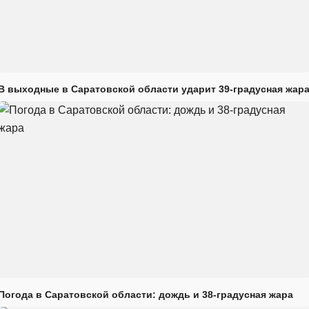
В выходные в Саратовской области ударит 39-градусная жар
Погода в Саратовской области: дождь и 38-градусная жара