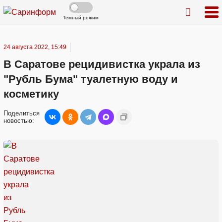
Темный режим
24 августа 2022, 15:49
В Саратове рецидивистка украла из
"Рубль Бума" туалетную воду и
косметику
Поделиться
новостью: