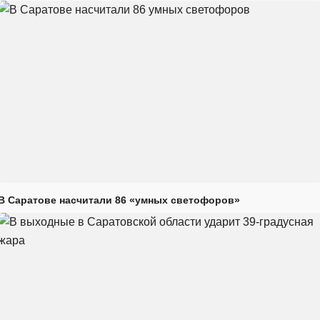
В Саратове насчитали 86 «умных светофоров»