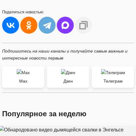
Поделиться
новостью:
Подпишитесь на наши каналы и получайте самые важные и
интересные новости первым
Max
Дзен
Телеграм
Популярное за неделю