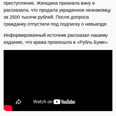
преступление. Женщина признала вину и
рассказала, что продала украденное незнакомцу
за 2500 тысячи рублей. После допроса
гражданку отпустили под подписку о невыезде.
Информированный источник рассказал нашему
изданию, что кража произошла в «Рубль Буме».