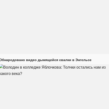
Обнародовано видео дымящейся свалки в Энгельсе