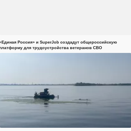
«Единая Россия» и SuperJob создадут общероссийскую
платформу для трудоустройства ветеранов СВО