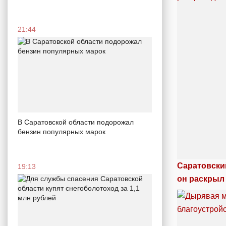
21:44
В Саратовской области подорожал
бензин популярных марок
Саратовски
19:13
он раскрыл