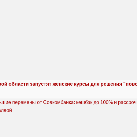
кой области запустят женские курсы для решения "по