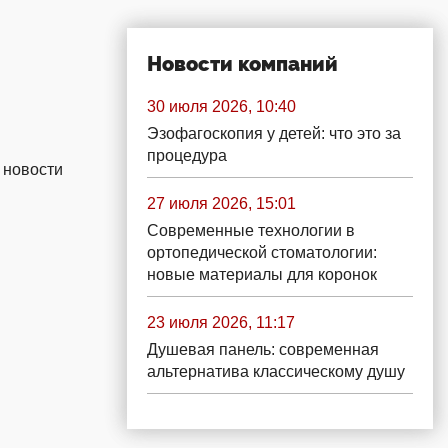
Новости компаний
30 июля 2026, 10:40
Эзофагоскопия у детей: что это за
процедура
 новости
27 июля 2026, 15:01
Современные технологии в
ортопедической стоматологии:
новые материалы для коронок
23 июля 2026, 11:17
Душевая панель: современная
альтернатива классическому душу