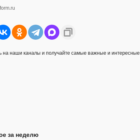
form.ru
 на наши каналы и получайте самые важные и интересные
ое за неделю