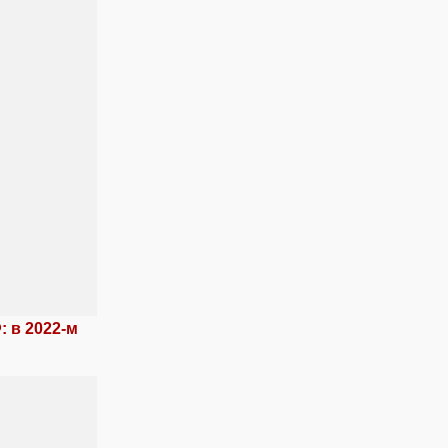
 в 2022-м