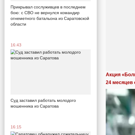
Прикрывал сослуживцев в последнем
бою: с СВО не вернулся командир
огнеметного батальона из Саратовской
области
16:43
Акция «Бол
24 месяцев 
Суд заставил работать молодого
мошенника из Саратова
16:15