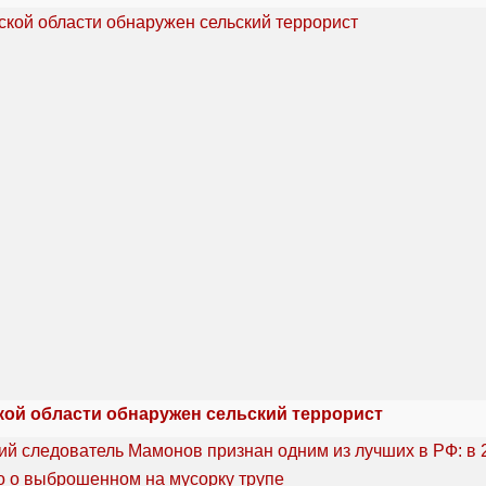
кой области обнаружен сельский террорист