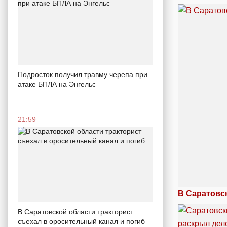
Подросток получил травму черепа при
атаке БПЛА на Энгельс
21:59
В Саратовс
В Саратовской области тракторист
съехал в оросительный канал и погиб