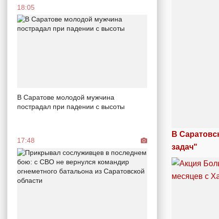
18:05
В Саратове молодой мужчина
пострадал при падении с высоты
В Саратовс
17:48
задач"