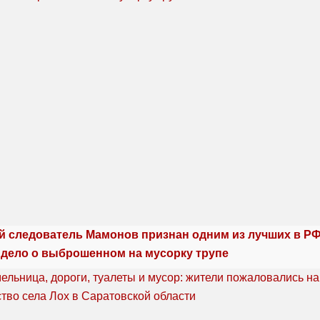
й следователь Мамонов признан одним из лучших в РФ:
 дело о выброшенном на мусорку трупе