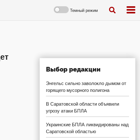
Темный режим
ет
Выбор редакции
Энгельс сильно заволокло дымом от
горящего мусорного полигона
В Саратовской области объявили
угрозу атаки БПЛА
Украинские БПЛА ликвидированы над
Саратовской областью