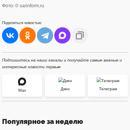
Фото: © sarinform.ru
Поделиться
новостью:
Подпишитесь на наши каналы и получайте самые важные и
интересные новости первым
Дзен
Телеграм
Max
Популярное за неделю