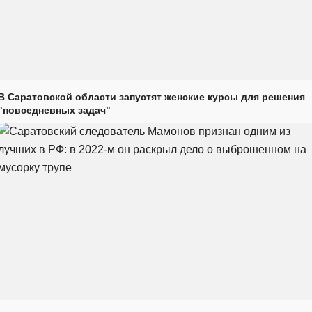
В Саратовской области запустят женские курсы для решения
"повседневных задач"