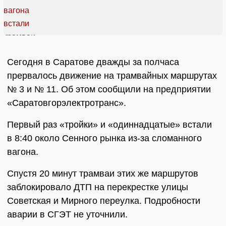
Сегодня в Саратове дважды за полчаса
прервалось движение на трамвайных маршрутах
№ 3 и № 11. Об этом сообщили на предприятии
«Саратовгорэлектротранс».
Первый раз «тройки» и «одиннадцатые» встали
в 8:40 около Сенного рынка из-за сломанного
вагона.
Спустя 20 минут трамваи этих же маршрутов
заблокировало ДТП на перекрестке улицы
Советская и Мирного переулка. Подробности
аварии в СГЭТ не уточнили.