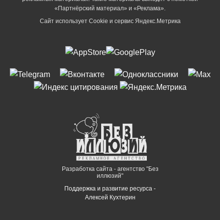
«Партнёрский материал» и «Реклама».
Сайт использует Cookie и сервиc Яндекс.Метрика
Разработка сайта - агентство "Без
иллюзий"
Поддержка и развитие ресурса -
Алексей Кухтерин