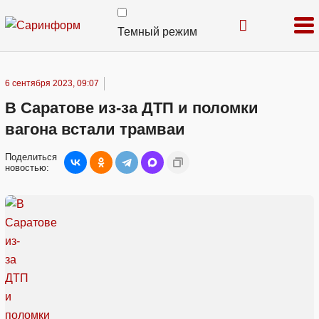
Темный режим
6 сентября 2023, 09:07
В Саратове из-за ДТП и поломки
вагона встали трамваи
Поделиться
новостью: