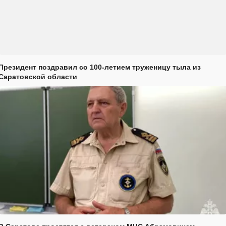
Президент поздравил со 100-летием труженицу тыла из
Саратовской области