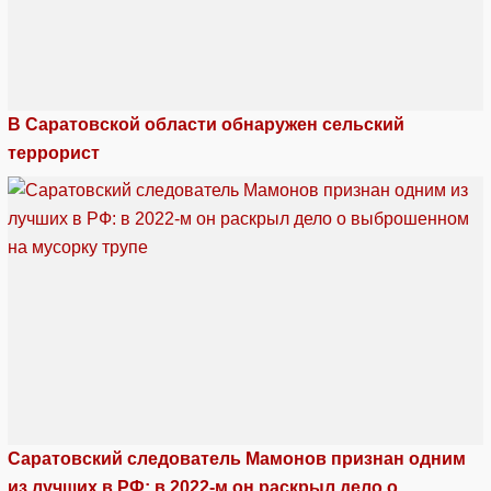
В Саратовской области обнаружен сельский
террорист
Саратовский следователь Мамонов признан одним
из лучших в РФ: в 2022-м он раскрыл дело о