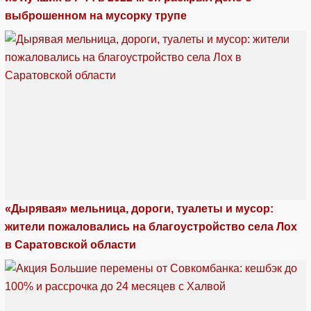
выброшенном на мусорку трупе
«Дырявая» мельница, дороги, туалеты и мусор:
жители пожаловались на благоустройство села Лох
в Саратовской области