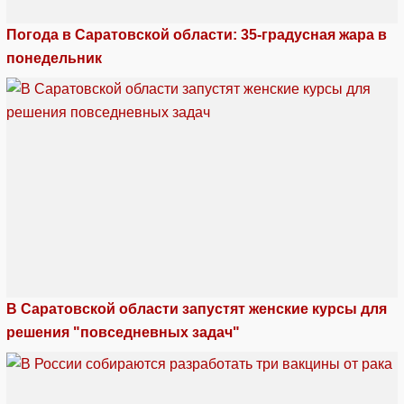
Погода в Саратовской области: 35-градусная жара в
понедельник
В Саратовской области запустят женские курсы для
решения "повседневных задач"