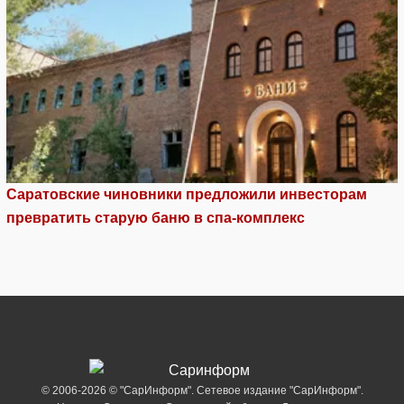
Саратовские чиновники предложили инвесторам
превратить старую баню в спа-комплекс
© 2006-2026 © "СарИнформ". Сетевое издание "СарИнформ".