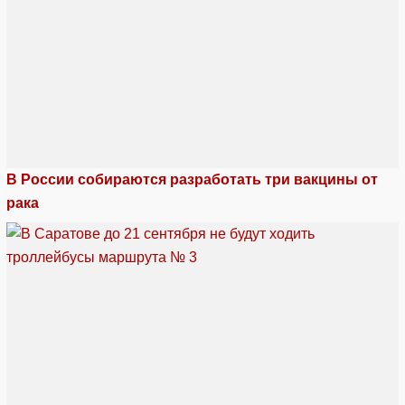
В России собираются разработать три вакцины от
рака