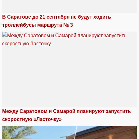
В Саратове до 21 сентября не будут ходить
троллейбусы маршрута № 3
Между Саратовом и Самарой планируют запустить
скоростную «Ласточку»