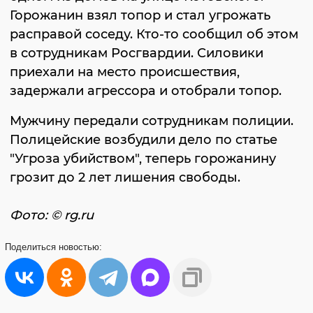
Горожанин взял топор и стал угрожать
расправой соседу. Кто-то сообщил об этом
в сотрудникам Росгвардии. Силовики
приехали на место происшествия,
задержали агрессора и отобрали топор.
Мужчину передали сотрудникам полиции.
Полицейские возбудили дело по статье
"Угроза убийством", теперь горожанину
грозит до 2 лет лишения свободы.
Фото: © rg.ru
Поделиться
новостью: