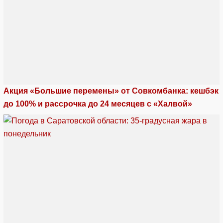
Акция «Большие перемены» от Совкомбанка: кешбэк
до 100% и рассрочка до 24 месяцев с «Халвой»