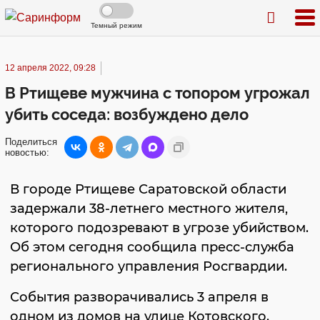
Темный режим
12 апреля 2022, 09:28
В Ртищеве мужчина с топором угрожал
убить соседа: возбуждено дело
Поделиться
новостью:
В городе Ртищеве Саратовской области
задержали 38-летнего местного жителя,
которого подозревают в угрозе убийством.
Об этом сегодня сообщила пресс-служба
регионального управления Росгвардии.
События разворачивались 3 апреля в
одном из домов на улице Котовского.