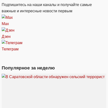
Подпишитесь на наши каналы и получайте самые
важные и интересные новости первым
Max
Дзен
Телеграм
Популярное за неделю