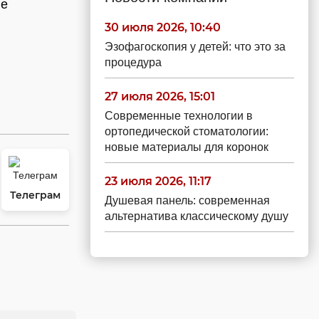
не
30 июля 2026, 10:40
Эзофагоскопия у детей: что это за
процедура
27 июля 2026, 15:01
Современные технологии в
ортопедической стоматологии:
новые материалы для коронок
23 июля 2026, 11:17
Телеграм
Душевая панель: современная
альтернатива классическому душу