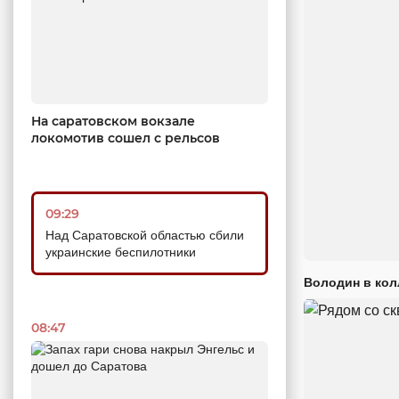
На саратовском вокзале
локомотив сошел с рельсов
09:29
Над Саратовской областью сбили
украинские беспилотники
Володин в кол
08:47