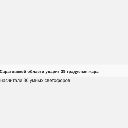
Саратовской области ударит 39-градусная жара