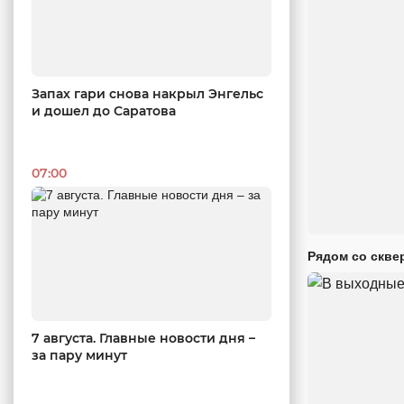
Запах гари снова накрыл Энгельс
и дошел до Саратова
07:00
Рядом со скве
7 августа. Главные новости дня –
за пару минут