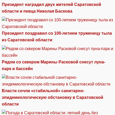
Президент наградил двух жителей Саратовской
области и певца Николая Баскова
Президент поздравил со 100-летием труженицу тыла
из Саратовской области
Рядом со сквером Марины Расковой снесут луна-
парк и бассейн
Власти сочли «стабильной» санитарно-
эпидемиологическую обстановку в Саратовской
области