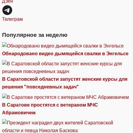
Дзен
Телеграм
Популярное за неделю
Обнародовано видео дымящейся свалки в Энгельсе
В Саратовской области запустят женские курсы для
решения "повседневных задач"
В Саратове простятся с ветераном МЧС
Абрамовичем