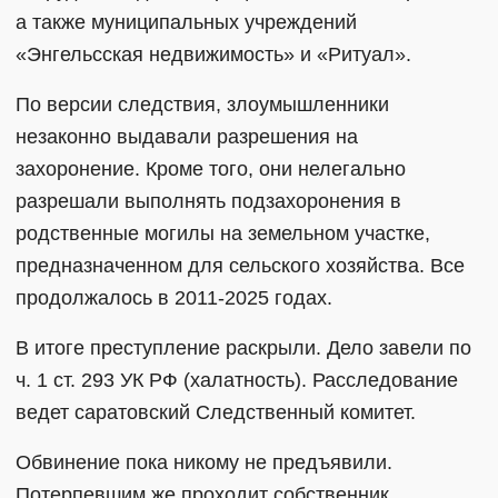
а также муниципальных учреждений
«Энгельсская недвижимость» и «Ритуал».
По версии следствия, злоумышленники
незаконно выдавали разрешения на
захоронение. Кроме того, они нелегально
разрешали выполнять подзахоронения в
родственные могилы на земельном участке,
предназначенном для сельского хозяйства. Все
продолжалось в 2011-2025 годах.
В итоге преступление раскрыли. Дело завели по
ч. 1 ст. 293 УК РФ (халатность). Расследование
ведет саратовский Следственный комитет.
Обвинение пока никому не предъявили.
Потерпевшим же проходит собственник