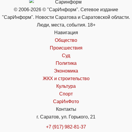
© 2006-2026 © "СарИнформ". Сетевое издание
"СарИнформ". Новости Саратова и Саратовской области.
Люди, места, события. 18+
Навигация
Общество
Происшествия
Суд
Политика
Экономика
ЖКХ и строительство
Культура
Спорт
СарИнФото
Контакты
г. Саратов, ул. Горького, 21
+7 (917) 982-81-37