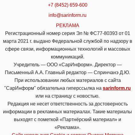
+7 (8452) 659-600
info@sarinform.ru
РЕКЛАМА
Регистрационный номер серия Эл № ФС77-80393 от 01
марта 2021 г. выдано Федеральной службой по надзору в
сфере связи, информационных технологий и массовых
коммуникаций.
Учредитель — ООО «СарИнформ». Директор —
Письменный А.А. Главный редактор — Спринчанэ Д.Ю.
При использовании любых материалов с сайта
"СарИнформ" обязательна гиперссылка на
sarinform.ru
или на страницу с новостью.
Редакция не несет ответственность за достоверность
информации в рекламных материалах. Такие материалы
выходят с пометкой «Партнёрский материал» и
«Реклама».