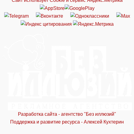
Сайт использует Cookie и сервиc Яндекс.Метрика
Разработка сайта - агентство "Без иллюзий"
Поддержка и развитие ресурса - Алексей Кухтерин