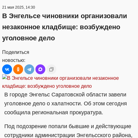
21 мая 2025, 14:30
В Энгельсе чиновники организовали
незаконное кладбище: возбуждено
уголовное дело
Поделиться
новостью:
В городе Энгельс Саратовской области завели
уголовное дело о халатности. Об этом сегодня
сообщила региональная прокуратура.
Под подозрение попали бывшие и действующие
сотрудники администрации Энгельсского района,