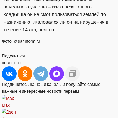
земельного участка – из-за незаконного
кладбища он не смог пользоваться землей по
назначению. Жаловался ли он на нарушения в
течение 14 лет, неясно.
Фото: © sarinform.ru
Поделиться
новостью:
Подпишитесь на наши каналы и получайте самые
важные и интересные новости первым
Max