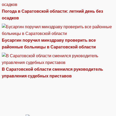
Погода в Саратовской области: летний день без
осадков
Бусаргин поручил минздраву проверить все
районные больницы в Саратовской области
В Саратовской области сменился руководитель
управления судебных приставов