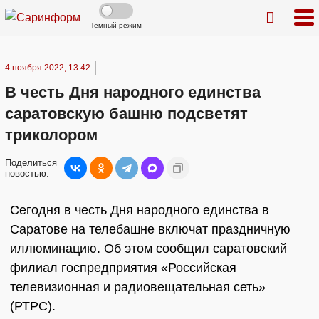
Темный режим
4 ноября 2022, 13:42
В честь Дня народного единства
саратовскую башню подсветят
триколором
Поделиться
новостью:
Сегодня в честь Дня народного единства в
Саратове на телебашне включат праздничную
иллюминацию. Об этом сообщил саратовский
филиал госпредприятия «Российская
телевизионная и радиовещательная сеть»
(РТРС).