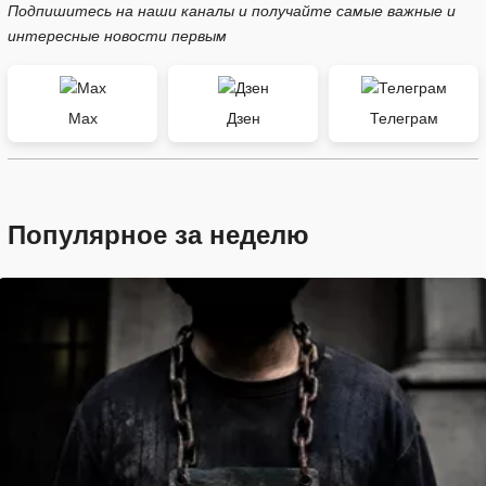
Подпишитесь на наши каналы и получайте самые важные и
интересные новости первым
Max
Дзен
Телеграм
Популярное за неделю