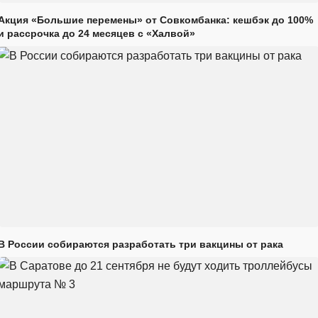
Акция «Большие перемены» от Совкомбанка: кешбэк до 100%
и рассрочка до 24 месяцев с «Халвой»
В России собираются разработать три вакцины от рака