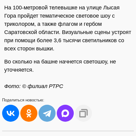
На 100-метровой телевышке на улице Лысая
Гора пройдет тематическое световое шоу с
триколором, а также флагом и гербом
Саратовской области. Визуальные сцены устроят
при помощи более 3,6 тысячи светильников со
всех сторон вышки.
Во сколько на башне начнется светошоу, не
уточняется.
Фото: © филиал РТРС
Поделиться
новостью: