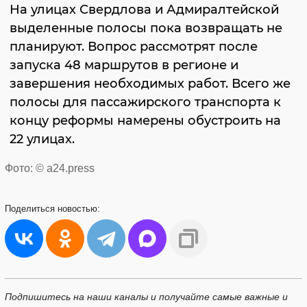
На улицах Свердлова и Адмиралтейской
выделенные полосы пока возвращать не
планируют. Вопрос рассмотрят после
запуска 48 маршрутов в регионе и
завершения необходимых работ. Всего же
полосы для пассажирского транспорта к
концу реформы намерены обустроить на
22 улицах.
Фото: © a24.press
Поделиться
новостью:
Подпишитесь на наши каналы и получайте самые важные и