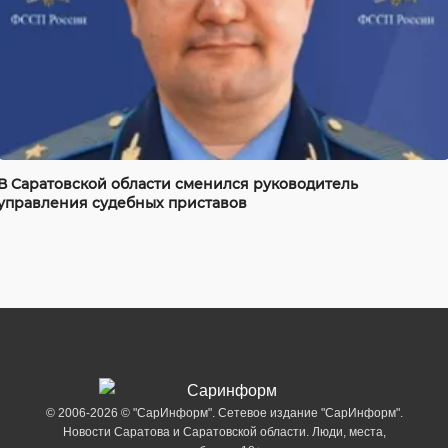
В Саратовской области сменился руководитель
управления судебных приставов
© 2006-2026 © "СарИнформ". Сетевое издание "СарИнформ".
Новости Саратова и Саратовской области. Люди, места,