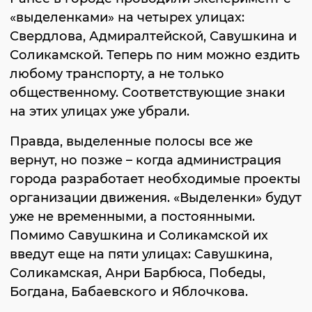
«выделенками» на четырех улицах:
Свердлова, Адмиралтейской, Савушкина и
Соликамской. Теперь по ним можно ездить
любому транспорту, а не только
общественному. Соответствующие знаки
на этих улицах уже убрали.
Правда, выделенные полосы все же
вернут, но позже – когда администрация
города разработает необходимые проекты
организации движения. «Выделенки» будут
уже не временными, а постоянными.
Помимо Савушкина и Соликамской их
введут еще на пяти улицах: Савушкина,
Соликамская, Анри Барбюса, Победы,
Богдана, Бабаевского и Яблочкова.