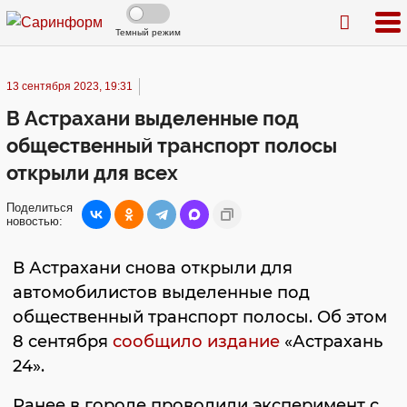
Темный режим
13 сентября 2023, 19:31
В Астрахани выделенные под
общественный транспорт полосы
открыли для всех
Поделиться
новостью:
В Астрахани снова открыли для
автомобилистов выделенные под
общественный транспорт полосы. Об этом
8 сентября
сообщило издание
«Астрахань
24».
Ранее в городе проводили эксперимент с