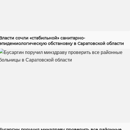
Власти сочли «стабильной» санитарно-
эпидемиологическую обстановку в Саратовской области
Бусаргин поручил минздраву проверить все районные