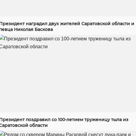
Президент наградил двух жителей Саратовской области и
певца Николая Баскова
Президент поздравил со 100-летием труженицу тыла из
Саратовской области