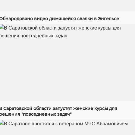
Обнародовано видео дымящейся свалки в Энгельсе
В Саратовской области запустят женские курсы для
решения "повседневных задач"