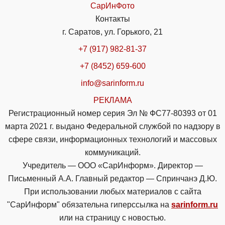
СарИнФото
Контакты
г. Саратов, ул. Горького, 21
+7 (917) 982-81-37
+7 (8452) 659-600
info@sarinform.ru
РЕКЛАМА
Регистрационный номер серия Эл № ФС77-80393 от 01
марта 2021 г. выдано Федеральной службой по надзору в
сфере связи, информационных технологий и массовых
коммуникаций.
Учредитель — ООО «СарИнформ». Директор —
Письменный А.А. Главный редактор — Спринчанэ Д.Ю.
При использовании любых материалов с сайта
"СарИнформ" обязательна гиперссылка на
sarinform.ru
или на страницу с новостью.