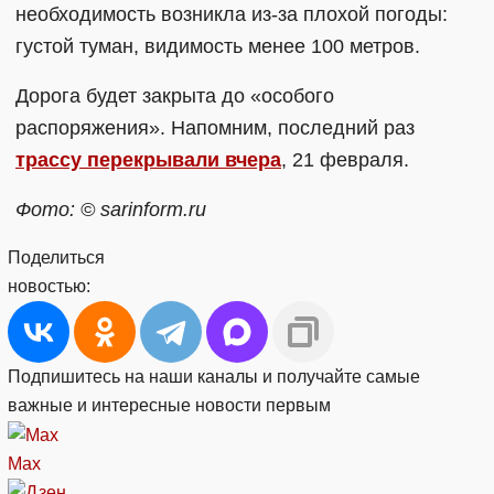
необходимость возникла из-за плохой погоды:
густой туман, видимость менее 100 метров.
Дорога будет закрыта до «особого
распоряжения». Напомним, последний раз
трассу перекрывали вчера
, 21 февраля.
Фото: © sarinform.ru
Поделиться
новостью:
Подпишитесь на наши каналы и получайте самые
важные и интересные новости первым
Max