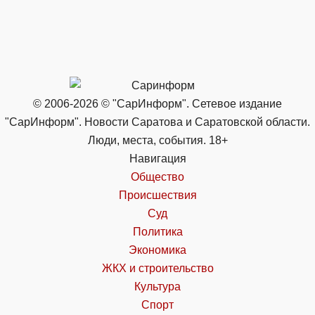
© 2006-2026 © "СарИнформ". Сетевое издание
"СарИнформ". Новости Саратова и Саратовской области.
Люди, места, события. 18+
Навигация
Общество
Происшествия
Суд
Политика
Экономика
ЖКХ и строительство
Культура
Спорт