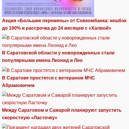
Акция «Большие перемены» от Совкомбанка: кешбэк
до 100% и рассрочка до 24 месяцев с «Халвой»
В Саратовской области у новорожденных стали
популярными имена Леонид и Лео
В Саратове простятся с ветераном МЧС
Абрамовичем
Между Саратовом и Самарой планируют запустить
скоростную «Ласточку»