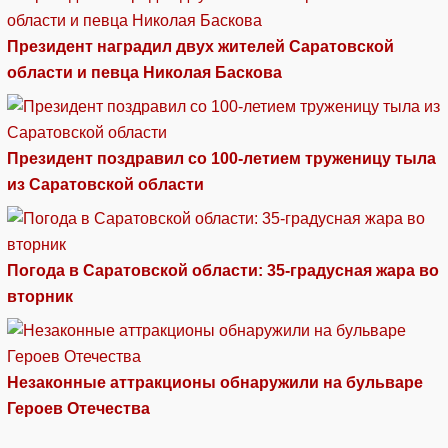
Президент наградил двух жителей Саратовской
области и певца Николая Баскова
Президент поздравил со 100-летием труженицу тыла
из Саратовской области
Погода в Саратовской области: 35-градусная жара во
вторник
Незаконные аттракционы обнаружили на бульваре
Героев Отечества