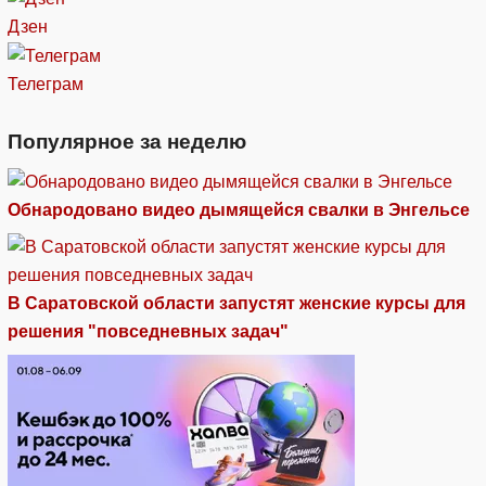
Дзен
Телеграм
Популярное за неделю
Обнародовано видео дымящейся свалки в Энгельсе
В Саратовской области запустят женские курсы для
решения "повседневных задач"