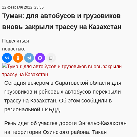
22 февраля 2022, 23:35
Туман: для автобусов и грузовиков
вновь закрыли трассу на Казахстан
Поделиться
новостью:
Сегодня вечером в Саратовской области для
грузовиков и рейсовых автобусов перекрыли
трассу на Казахстан. Об этом сообщили в
региональной ГИБДД.
Речь идет об участке дороги Энгельс-Казахстан
на территории Озинского района. Такая