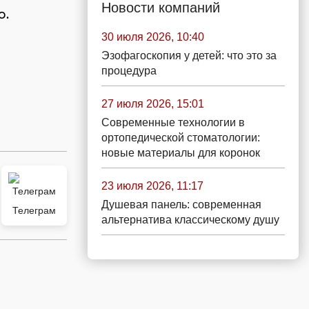
Новости компаний
о.
30 июля 2026, 10:40
Эзофагоскопия у детей: что это за
процедура
27 июля 2026, 15:01
Современные технологии в
ортопедической стоматологии:
новые материалы для коронок
23 июля 2026, 11:17
Душевая панель: современная
Телеграм
альтернатива классическому душу