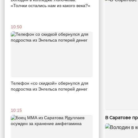
«Толчки остались нам из какого века?»
10:50
Телефон «со скидкой» обернулся для
подростка из Энгельса потерей денег
10:15
В Саратове п