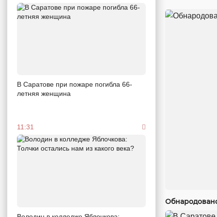
В Саратове при пожаре погибла 66-
летняя женщина
11:31
Обнародовано
Володин в колледже Яблочкова: