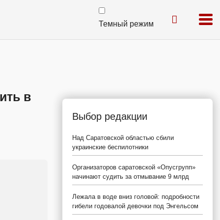
Темный режим
ить в
Выбор редакции
Над Саратовской областью сбили
украинские беспилотники
Организаторов саратовской «Опусгрупп»
начинают судить за отмывание 9 млрд
Лежала в воде вниз головой: подробности
гибели годовалой девочки под Энгельсом