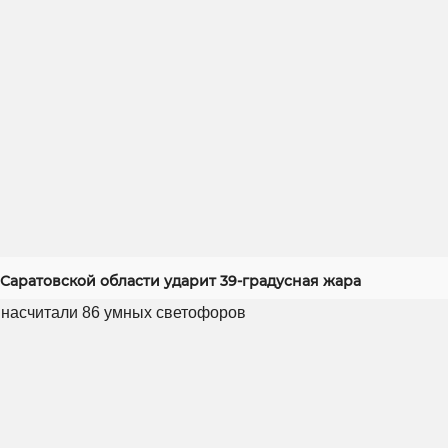
Саратовской области ударит 39-градусная жара