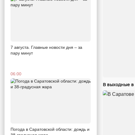
7 августа. Главные новости дня – за
пару минут
06:00
В выходные в 
Погода в Саратовской области: дождь и
38-градусная жара