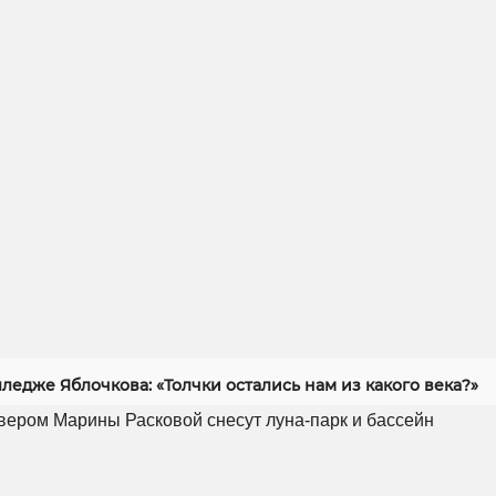
ледже Яблочкова: «Толчки остались нам из какого века?»