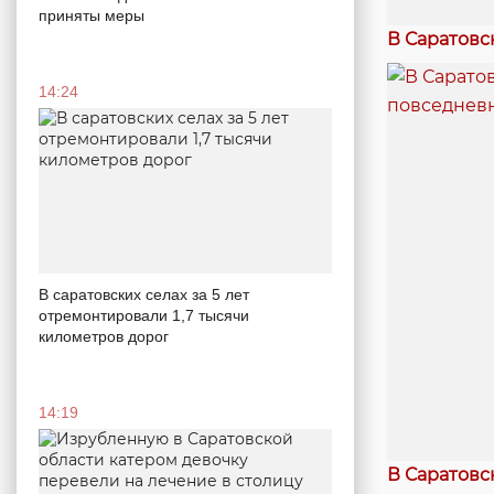
приняты меры
В Саратовс
14:24
В саратовских селах за 5 лет
отремонтировали 1,7 тысячи
километров дорог
14:19
В Саратовс