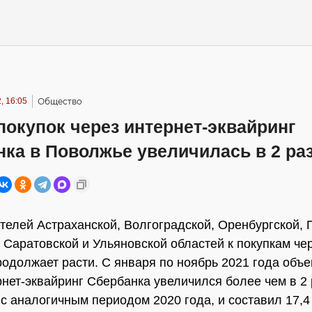
, 16:05
Общество
окупок через интернет-эквайринг
ка в Поволжье увеличилась в 2 ра
телей Астраханской, Волгоградской, Оренбургской, 
 Саратовской и Ульяновской областей к покупкам че
родолжает расти. С января по ноябрь 2021 года объе
рнет-эквайринг Сбербанка увеличился более чем в 2 
с аналогичным периодом 2020 года, и составил 17,4