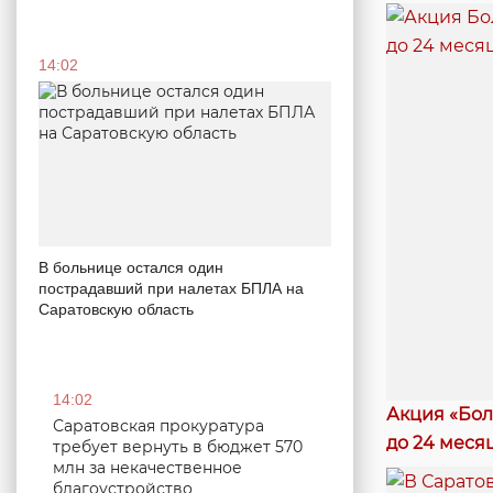
14:02
В больнице остался один
пострадавший при налетах БПЛА на
Саратовскую область
14:02
Акция «Бол
Саратовская прокуратура
до 24 меся
требует вернуть в бюджет 570
млн за некачественное
благоустройство