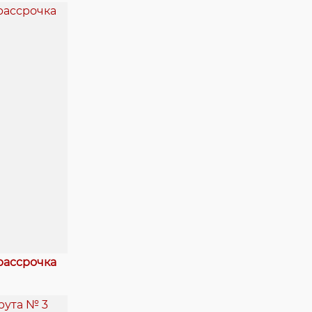
рассрочка