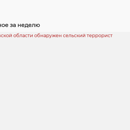
ое за неделю