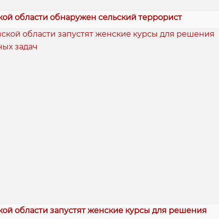
кой области обнаружен сельский террорист
кой области запустят женские курсы для решения