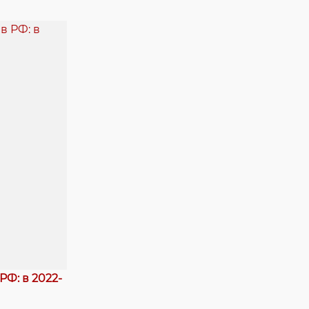
Ф: в 2022-