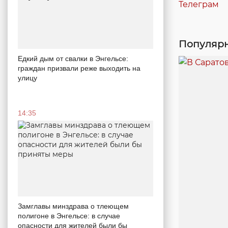
Телеграм
Популярн
Едкий дым от свалки в Энгельсе:
граждан призвали реже выходить на
улицу
14:35
Замглавы минздрава о тлеющем
полигоне в Энгельсе: в случае
опасности для жителей были бы