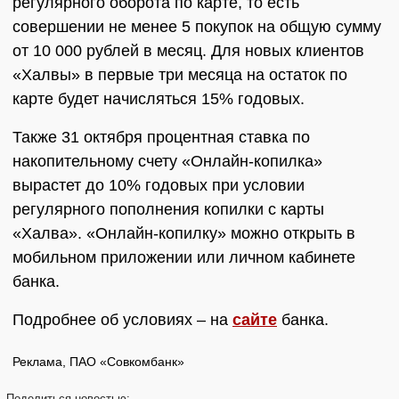
регулярного оборота по карте, то есть
совершении не менее 5 покупок на общую сумму
от 10 000 рублей в месяц. Для новых клиентов
«Халвы» в первые три месяца на остаток по
карте будет начисляться 15% годовых.
Также 31 октября процентная ставка по
накопительному счету «Онлайн-копилка»
вырастет до 10% годовых при условии
регулярного пополнения копилки с карты
«Халва». «Онлайн-копилку» можно открыть в
мобильном приложении или личном кабинете
банка.
Подробнее об условиях – на
сайте
банка.
Реклама, ПАО «Совкомбанк»
Поделиться
новостью: