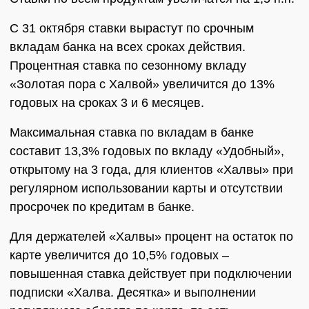
С 31 октября ставки вырастут по срочным
вкладам банка на всех сроках действия.
Процентная ставка по сезонному вкладу
«Золотая пора с Халвой» увеличится до 13%
годовых на сроках 3 и 6 месяцев.
Максимальная ставка по вкладам в банке
составит 13,3% годовых по вкладу «Удобный»,
открытому на 3 года, для клиентов «Халвы» при
регулярном использовании карты и отсутствии
просрочек по кредитам в банке.
Для держателей «Халвы» процент на остаток по
карте увеличится до 10,5% годовых –
повышенная ставка действует при подключении
подписки «Халва. Десятка» и выполнении