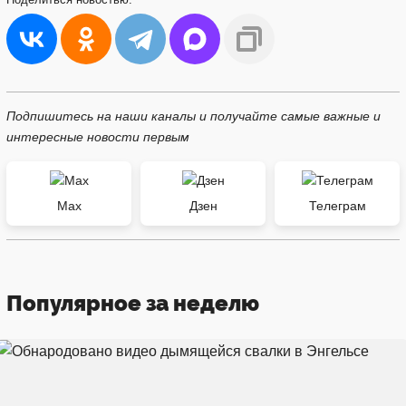
Подпишитесь на наши каналы и получайте самые важные и
интересные новости первым
Max
Дзен
Телеграм
Популярное за неделю