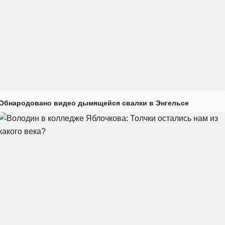
Обнародовано видео дымящейся свалки в Энгельсе