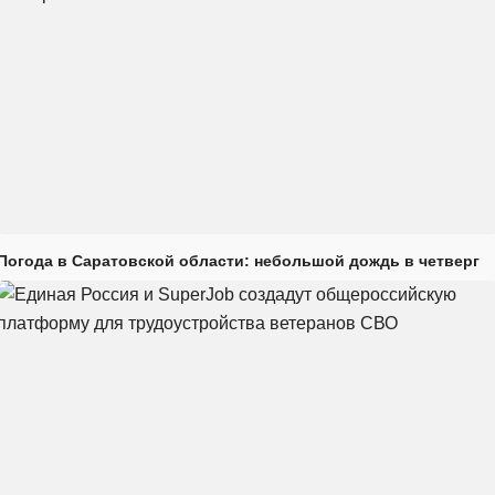
Погода в Саратовской области: небольшой дождь в четверг