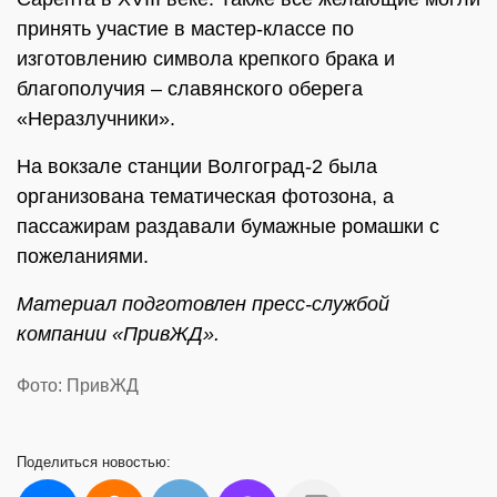
принять участие в мастер-классе по
изготовлению символа крепкого брака и
благополучия – славянского оберега
«Неразлучники».
На вокзале станции Волгоград-2 была
организована тематическая фотозона, а
пассажирам раздавали бумажные ромашки с
пожеланиями.
Материал подготовлен пресс-службой
компании «ПривЖД».
Фото: ПривЖД
Поделиться
новостью: