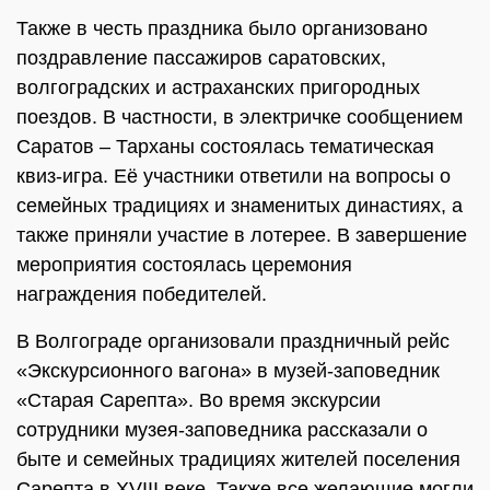
Также в честь праздника было организовано
поздравление пассажиров саратовских,
волгоградских и астраханских пригородных
поездов. В частности, в электричке сообщением
Саратов – Тарханы состоялась тематическая
квиз-игра. Её участники ответили на вопросы о
семейных традициях и знаменитых династиях, а
также приняли участие в лотерее. В завершение
мероприятия состоялась церемония
награждения победителей.
В Волгограде организовали праздничный рейс
«Экскурсионного вагона» в музей-заповедник
«Старая Сарепта». Во время экскурсии
сотрудники музея-заповедника рассказали о
быте и семейных традициях жителей поселения
Сарепта в XVIII веке. Также все желающие могли