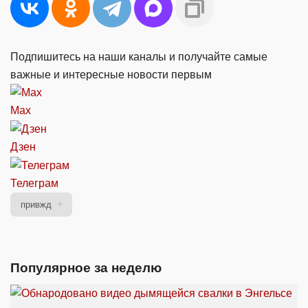
Подпишитесь на наши каналы и получайте самые
важные и интересные новости первым
Max
Дзен
Телеграм
привжд
Популярное за неделю