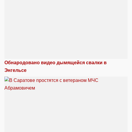
Обнародовано видео дымящейся свалки в
Энгельсе