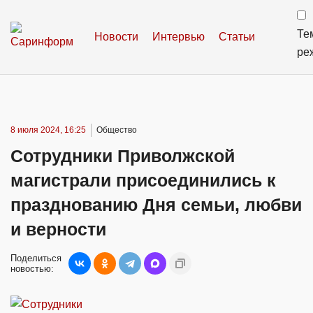
Те
Новости
Интервью
Статьи
ре
8 июля 2024, 16:25
Общество
Сотрудники Приволжской
магистрали присоединились к
празднованию Дня семьи, любви
и верности
Поделиться
новостью: