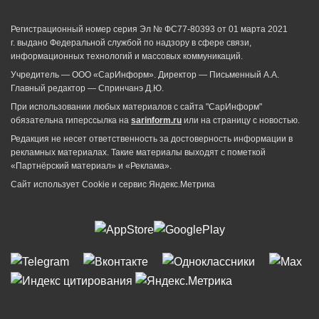
Регистрационный номер серия Эл № ФС77-80393 от 01 марта 2021
г. выдано Федеральной службой по надзору в сфере связи,
информационных технологий и массовых коммуникаций.
Учредитель — ООО «СарИнформ». Директор — Письменный А.А.
Главный редактор — Спринчанэ Д.Ю.
При использовании любых материалов с сайта "СарИнформ"
обязательна гиперссылка на
sarinform.ru
или на страницу с новостью.
Редакция не несет ответственность за достоверность информации в
рекламных материалах. Такие материалы выходят с пометкой
«Партнёрский материал» и «Реклама».
Сайт использует Cookie и сервиc Яндекс.Метрика