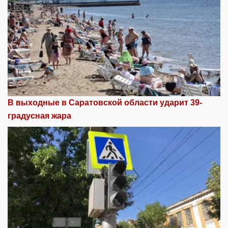
В выходные в Саратовской области ударит 39-
градусная жара