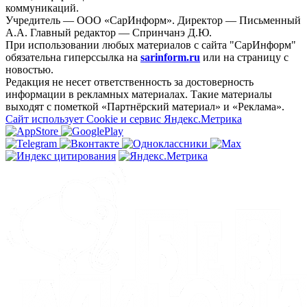
коммуникаций.
Учредитель — ООО «СарИнформ». Директор — Письменный
А.А. Главный редактор — Спринчанэ Д.Ю.
При использовании любых материалов с сайта "СарИнформ"
обязательна гиперссылка на
sarinform.ru
или на страницу с
новостью.
Редакция не несет ответственность за достоверность
информации в рекламных материалах. Такие материалы
выходят с пометкой «Партнёрский материал» и «Реклама».
Сайт использует Cookie и сервиc Яндекс.Метрика