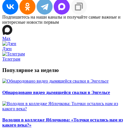
Подпишитесь на наши каналы и получайте самые важные и
интересные новости первым
Max
Дзен
Телеграм
Популярное за неделю
Обнародовано видео дымящейся свалки в Энгельсе
Володин в колледже Яблочкова: «Толчки остались нам из
какого века?»