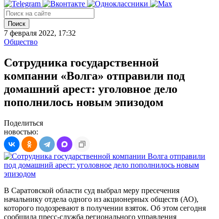
Поиск
7 февраля 2022, 17:32
Общество
Сотрудника государственной
компании «Волга» отправили под
домашний арест: уголовное дело
пополнилось новым эпизодом
Поделиться
новостью:
В Саратовской области суд выбрал меру пресечения
начальнику отдела одного из акционерных обществ (АО),
которого подозревают в получении взяток. Об этом сегодня
сообщила пресс-служба регионального управления