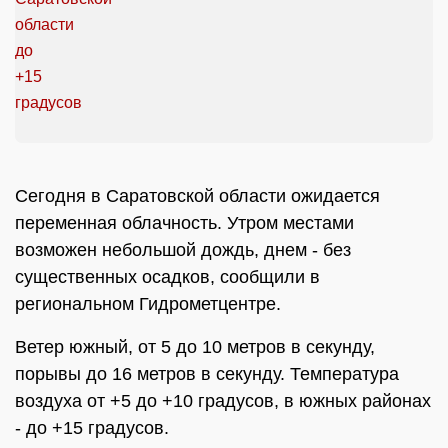
Сегодня в Саратовской области ожидается
переменная облачность. Утром местами
возможен небольшой дождь, днем - без
существенных осадков, сообщили в
региональном Гидрометцентре.
Ветер южный, от 5 до 10 метров в секунду,
порывы до 16 метров в секунду. Температура
воздуха от +5 до +10 градусов, в южных районах
- до +15 градусов.