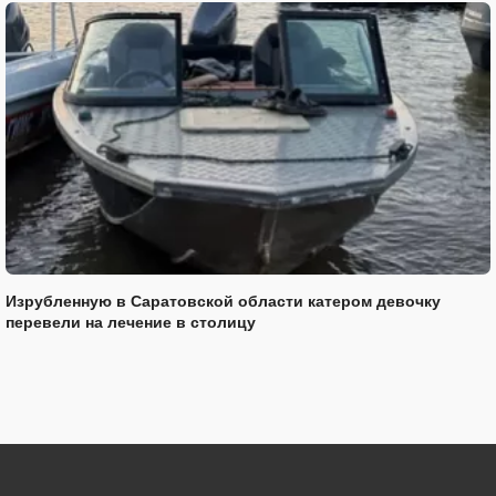
Изрубленную в Саратовской области катером девочку
перевели на лечение в столицу