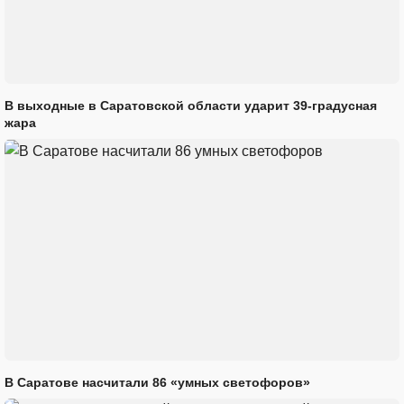
В выходные в Саратовской области ударит 39-градусная
жара
В Саратове насчитали 86 «умных светофоров»