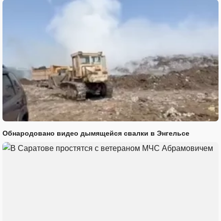
Обнародовано видео дымящейся свалки в Энгельсе