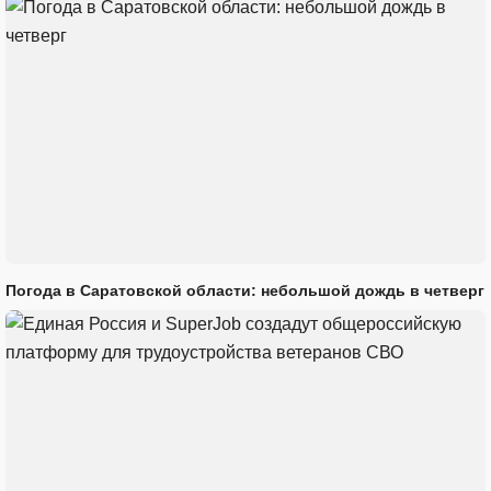
Погода в Саратовской области: небольшой дождь в четверг