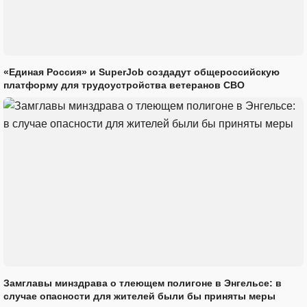
«Единая Россия» и SuperJob создадут общероссийскую
платформу для трудоустройства ветеранов СВО
Замглавы минздрава о тлеющем полигоне в Энгельсе: в
случае опасности для жителей были бы приняты меры