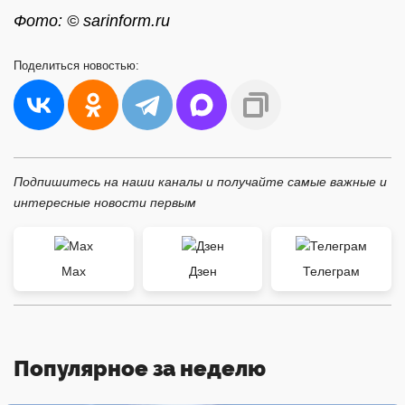
Фото: © sarinform.ru
Поделиться
новостью:
Подпишитесь на наши каналы и получайте самые важные и
интересные новости первым
Max
Дзен
Телеграм
Популярное за неделю