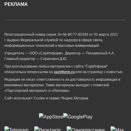
РЕКЛАМА
Регистрационный номер серия Эл № ФС77-80393 от 01 марта 2021
г. выдано Федеральной службой по надзору в сфере связи,
информационных технологий и массовых коммуникаций.
Учредитель — ООО «СарИнформ». Директор — Письменный А.А.
Главный редактор — Спринчанэ Д.Ю.
При использовании любых материалов с сайта "СарИнформ"
обязательна гиперссылка на
sarinform.ru
или на страницу с новостью.
Редакция не несет ответственность за достоверность информации в
рекламных материалах. Такие материалы выходят с пометкой
«Партнёрский материал» и «Реклама».
Сайт использует Cookie и сервиc Яндекс.Метрика