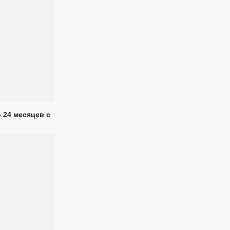
 24 месяцев с