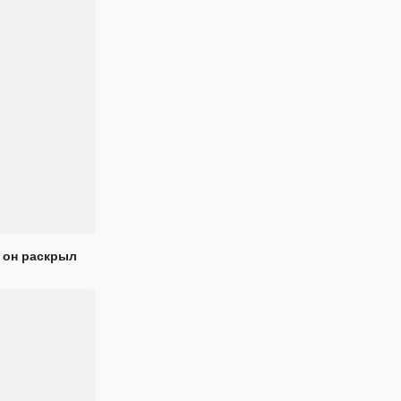
 он раскрыл