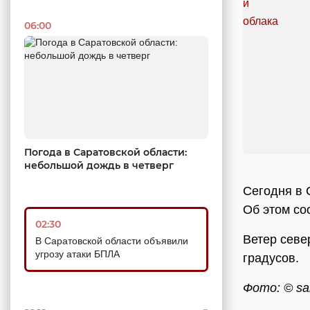
06:00
Погода в Саратовской области:
небольшой дождь в четверг
Сегодня в 
Об этом со
02:30
Ветер севе
В Саратовской области объявили
угрозу атаки БПЛА
градусов.
Фото: © sar