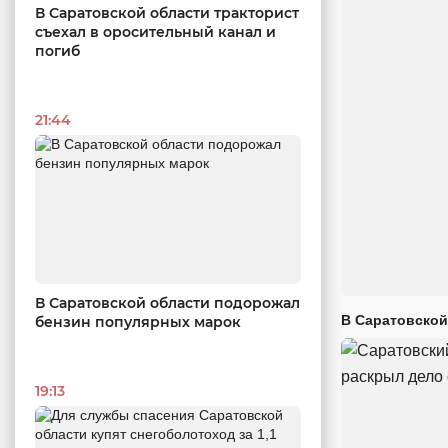
В Саратовской области тракторист
съехал в оросительный канал и
погиб
21:44
В Саратовской области подорожал
В Саратовской
бензин популярных марок
19:13