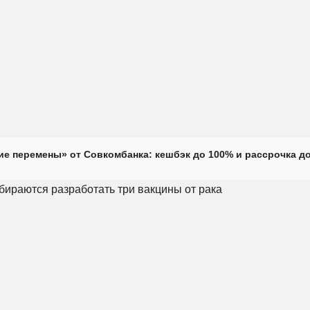
е перемены» от Совкомбанка: кешбэк до 100% и рассрочка до