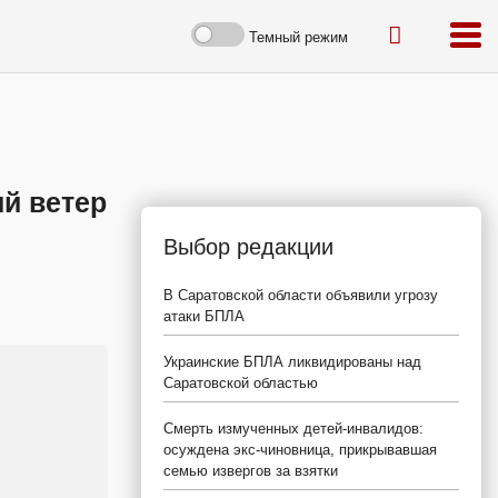
Темный режим
й ветер
Выбор редакции
В Саратовской области объявили угрозу
атаки БПЛА
Украинские БПЛА ликвидированы над
Саратовской областью
Смерть измученных детей-инвалидов:
осуждена экс-чиновница, прикрывавшая
семью извергов за взятки