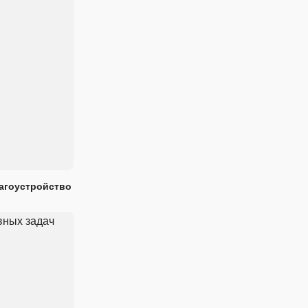
лагоустройство