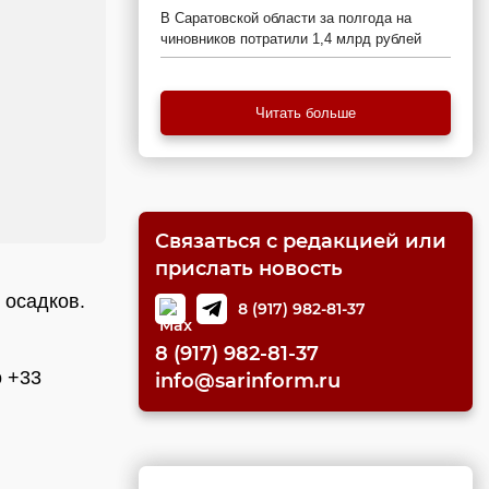
В Саратовской области за полгода на
чиновников потратили 1,4 млрд рублей
Читать больше
Связаться с редакцией или
прислать новость
 осадков.
8 (917) 982-81-37
8 (917) 982-81-37
о +33
info@sarinform.ru