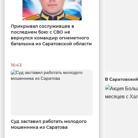
Прикрывал сослуживцев в
последнем бою: с СВО не
вернулся командир огнеметного
батальона из Саратовской области
16:43
В Саратовской
Суд заставил работать молодого
мошенника из Саратова