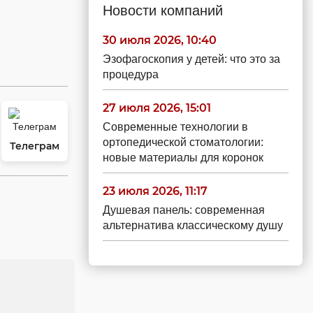
Новости компаний
30 июля 2026, 10:40
Эзофагоскопия у детей: что это за
процедура
27 июля 2026, 15:01
Современные технологии в
ортопедической стоматологии:
Телеграм
новые материалы для коронок
23 июля 2026, 11:17
Душевая панель: современная
альтернатива классическому душу