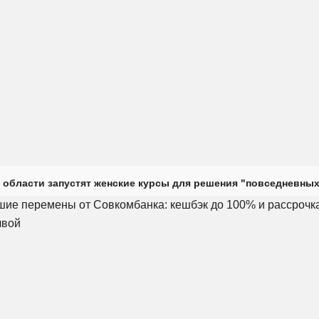
 области запустят женские курсы для решения "повседневных