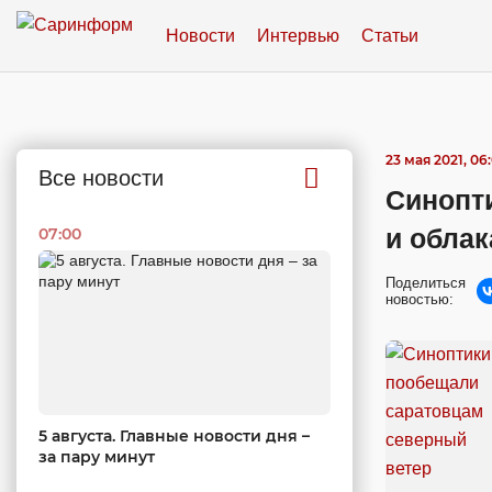
Новости
Интервью
Статьи
23 мая 2021, 06
Все новости
Синопт
и облак
07:00
Поделиться
новостью:
5 августа. Главные новости дня –
за пару минут