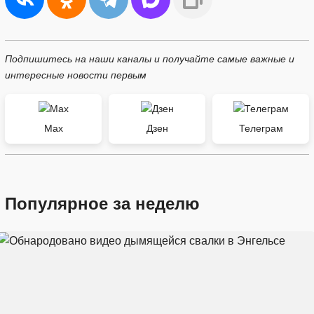
Подпишитесь на наши каналы и получайте самые важные и
интересные новости первым
Max
Дзен
Телеграм
Популярное за неделю