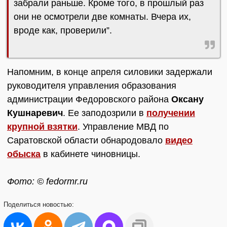
забрали раньше. Кроме того, в прошлый раз
они не осмотрели две комнаты. Вчера их,
вроде как, проверили”.
Напомним, в конце апреля силовики задержали
руководителя управления образования
администрации Федоровского района
Оксану
Кушнаревич
. Ее заподозрили в
получении
крупной взятки
. Управление МВД по
Саратовской области обнародовало
видео
обыска
в кабинете чиновницы.
Фото: © fedormr.ru
Поделиться
новостью: