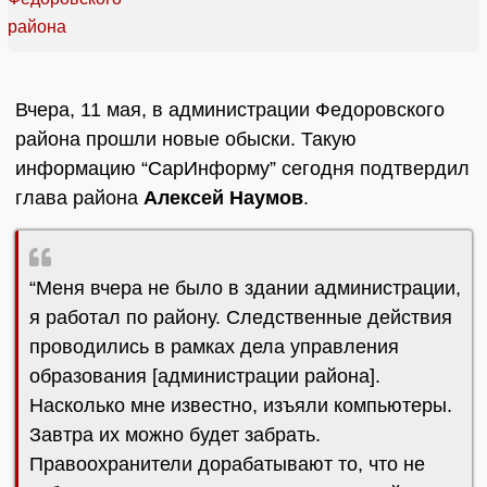
Вчера, 11 мая, в администрации Федоровского
района прошли новые обыски. Такую
информацию “СарИнформу” сегодня подтвердил
глава района
Алексей Наумов
.
“Меня вчера не было в здании администрации,
я работал по району. Следственные действия
проводились в рамках дела управления
образования [администрации района].
Насколько мне известно, изъяли компьютеры.
Завтра их можно будет забрать.
Правоохранители дорабатывают то, что не