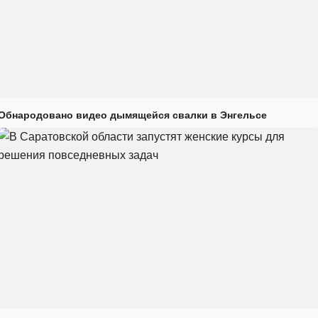
Обнародовано видео дымящейся свалки в Энгельсе