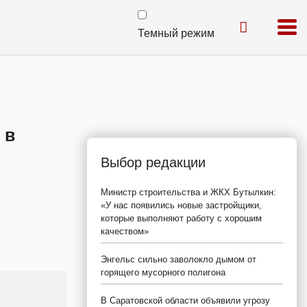
Темный режим
 в
Выбор редакции
Министр строительства и ЖКХ Бутылкин:
«У нас появились новые застройщики,
которые выполняют работу с хорошим
качеством»
Энгельс сильно заволокло дымом от
горящего мусорного полигона
В Саратовской области объявили угрозу