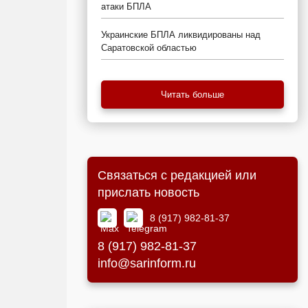
атаки БПЛА
Украинские БПЛА ликвидированы над
Саратовской областью
Читать больше
Связаться с редакцией или
прислать новость
8 (917) 982-81-37
8 (917) 982-81-37
info@sarinform.ru