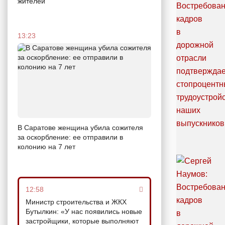
жителей
13:23
В Саратове женщина убила сожителя
за оскорбление: ее отправили в
колонию на 7 лет
12:58
Министр строительства и ЖКХ
Бутылкин: «У нас появились новые
застройщики, которые выполняют