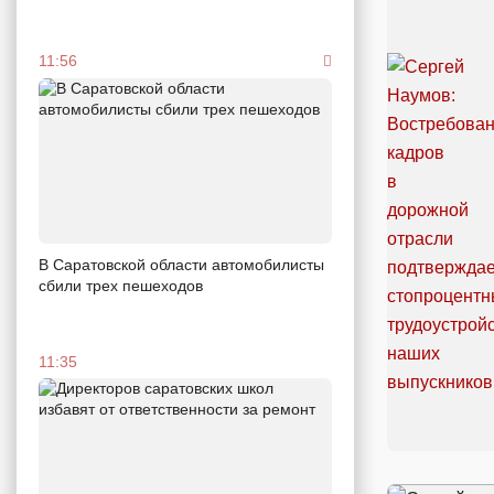
11:56
В Саратовской области автомобилисты
сбили трех пешеходов
11:35