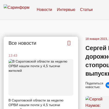
Новости
Интервью
Статьи
18 января 2023, 
Все новости
Сергей 
дорожн
13:43
стопро
выпуск
Поделиться
новостью:
В Саратовской области за неделю
ОРВИ нашли почти у 4,5 тысячи