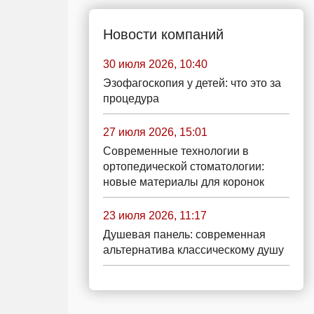
Новости компаний
30 июля 2026, 10:40
Эзофагоскопия у детей: что это за
процедура
27 июля 2026, 15:01
Современные технологии в
ортопедической стоматологии:
новые материалы для коронок
23 июля 2026, 11:17
Душевая панель: современная
альтернатива классическому душу