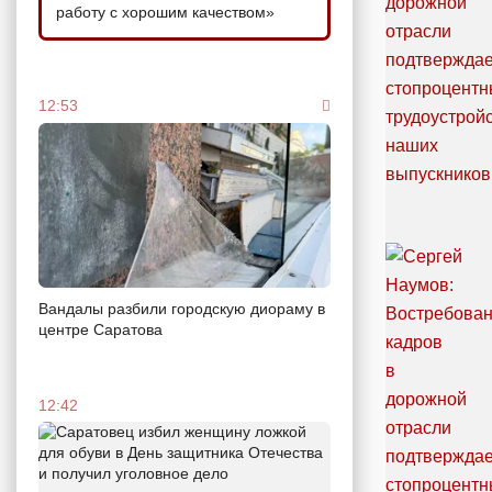
работу с хорошим качеством»
12:53
Вандалы разбили городскую диораму в
центре Саратова
12:42