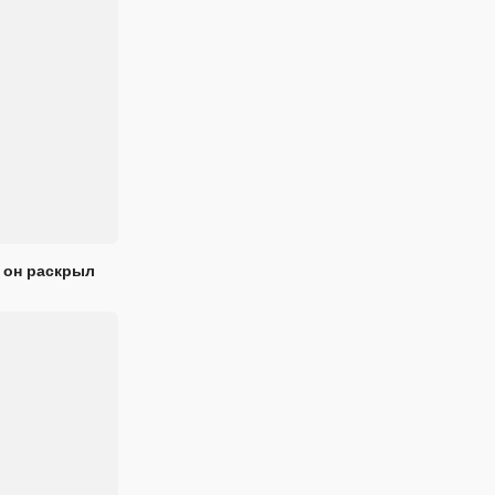
 он раскрыл