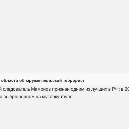
 области обнаружен сельский террорист