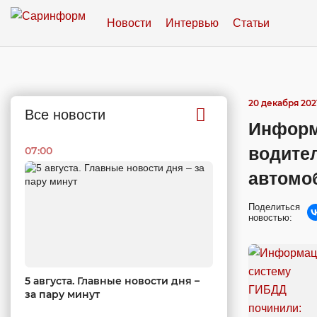
Новости
Интервью
Статьи
20 декабря 2021
Все новости
Информ
водител
07:00
автомо
Поделиться
новостью:
5 августа. Главные новости дня –
за пару минут