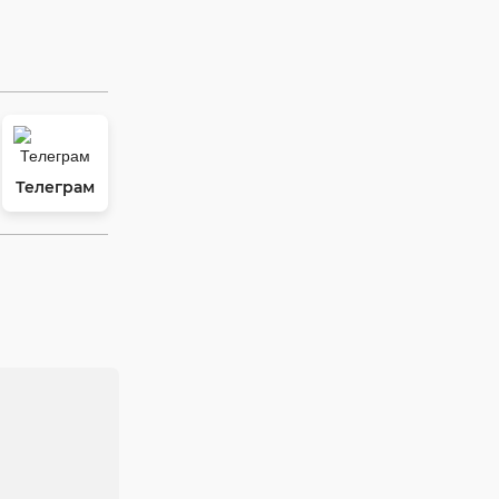
Телеграм