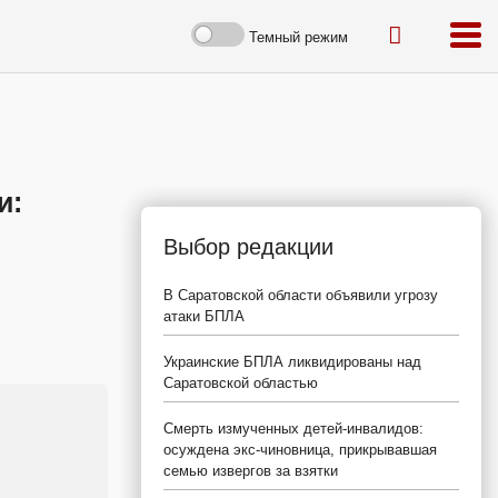
Темный режим
и:
Выбор редакции
В Саратовской области объявили угрозу
атаки БПЛА
Украинские БПЛА ликвидированы над
Саратовской областью
Смерть измученных детей-инвалидов:
осуждена экс-чиновница, прикрывавшая
семью извергов за взятки