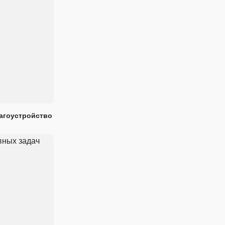
лагоустройство