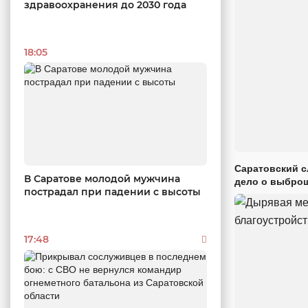
здравоохранения до 2030 года
18:05
Саратовский с
В Саратове молодой мужчина
дело о выброш
пострадал при падении с высоты
17:48