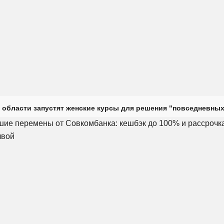
 области запустят женские курсы для решения "повседневных