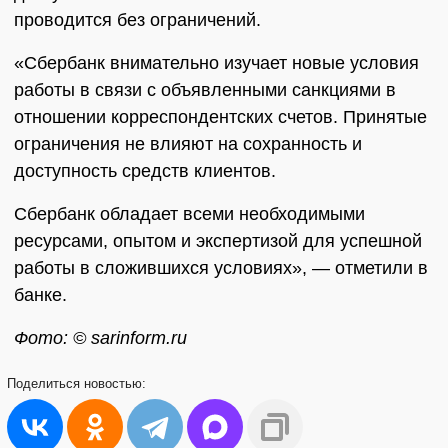
проводится без ограничений.
«Сбербанк внимательно изучает новые условия
работы в связи с объявленными санкциями в
отношении корреспондентских счетов. Принятые
ограничения не влияют на сохранность и
доступность средств клиентов.
Сбербанк обладает всеми необходимыми
ресурсами, опытом и экспертизой для успешной
работы в сложившихся условиях», — отметили в
банке.
Фото: © sarinform.ru
Поделиться
новостью: