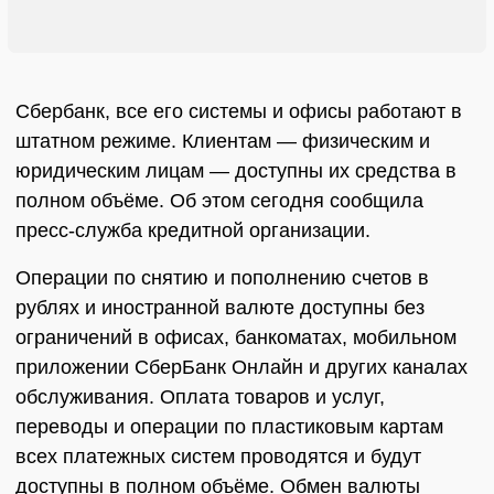
Сбербанк, все его системы и офисы работают в
штатном режиме. Клиентам — физическим и
юридическим лицам — доступны их средства в
полном объёме. Об этом сегодня сообщила
пресс-служба кредитной организации.
Операции по снятию и пополнению счетов в
рублях и иностранной валюте доступны без
ограничений в офисах, банкоматах, мобильном
приложении СберБанк Онлайн и других каналах
обслуживания. Оплата товаров и услуг,
переводы и операции по пластиковым картам
всех платежных систем проводятся и будут
доступны в полном объёме. Обмен валюты