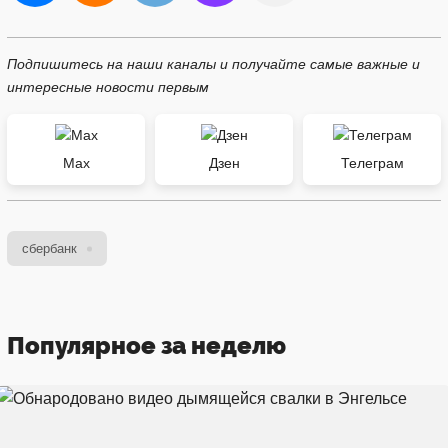
Подпишитесь на наши каналы и получайте самые важные и
интересные новости первым
Max
Дзен
Телеграм
сбербанк
Популярное за неделю