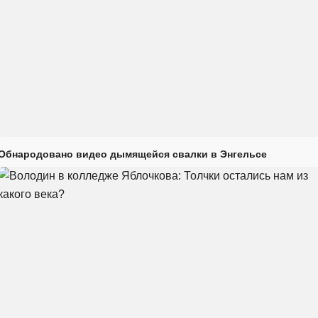
Обнародовано видео дымящейся свалки в Энгельсе