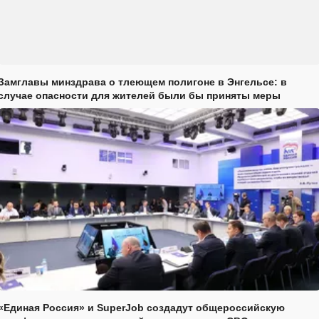
Замглавы минздрава о тлеющем полигоне в Энгельсе: в
случае опасности для жителей были бы приняты меры
«Единая Россия» и SuperJob создадут общероссийскую