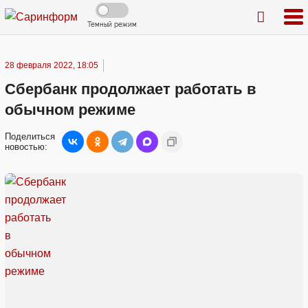
Темный режим
28 февраля 2022, 18:05
Сбербанк продолжает работать в
обычном режиме
Поделиться
новостью: