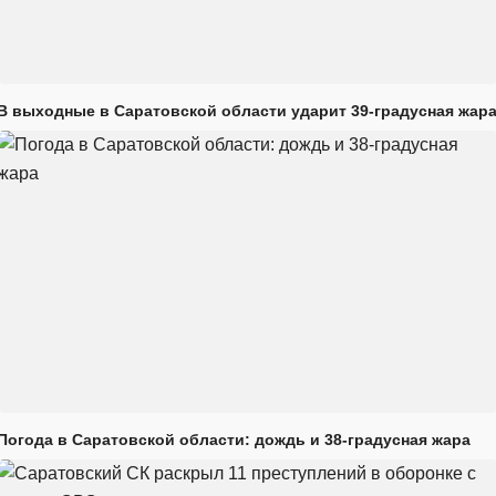
В выходные в Саратовской области ударит 39-градусная жар
Погода в Саратовской области: дождь и 38-градусная жара