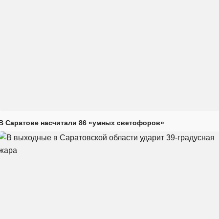
В Саратове насчитали 86 «умных светофоров»