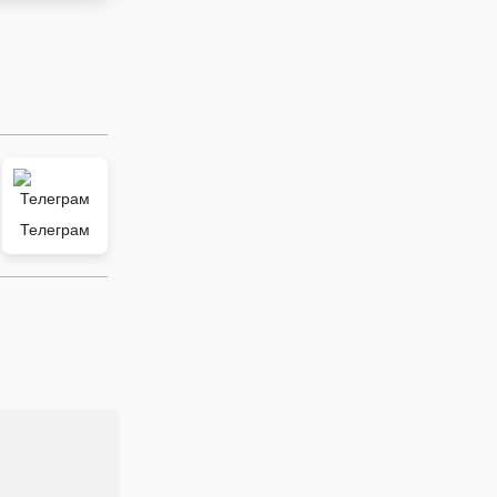
Телеграм