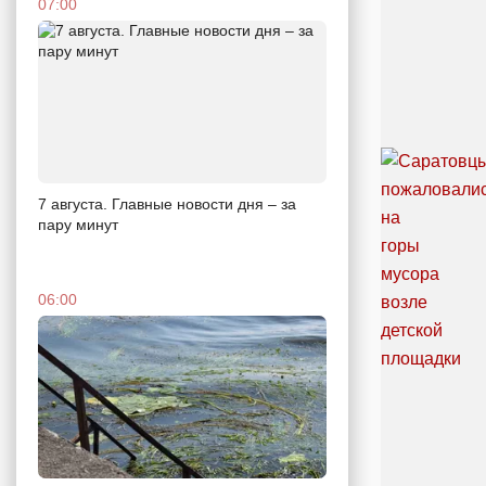
07:00
7 августа. Главные новости дня – за
пару минут
06:00