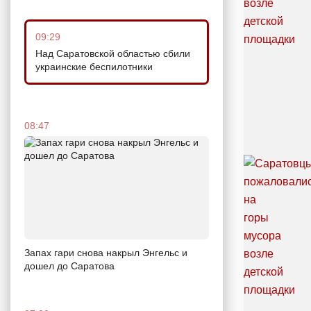
09:29
Над Саратовской областью сбили
украинские беспилотники
08:47
Запах гари снова накрыл Энгельс и
дошел до Саратова