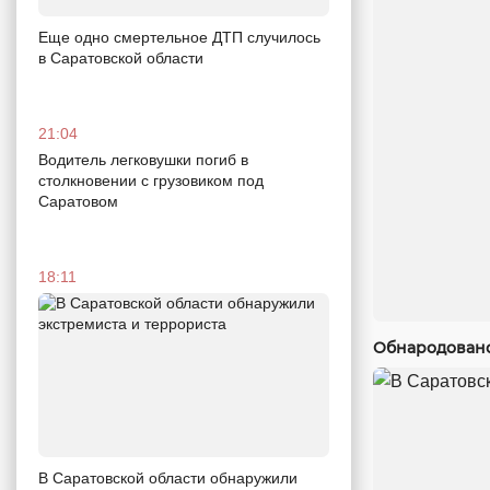
Еще одно смертельное ДТП случилось
в Саратовской области
21:04
Водитель легковушки погиб в
столкновении с грузовиком под
Саратовом
18:11
Обнародовано
В Саратовской области обнаружили