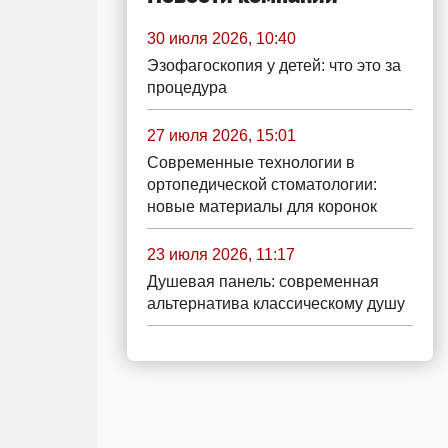
30 июля 2026, 10:40
Эзофагоскопия у детей: что это за
процедура
27 июля 2026, 15:01
Современные технологии в
ортопедической стоматологии:
новые материалы для коронок
23 июля 2026, 11:17
Душевая панель: современная
альтернатива классическому душу