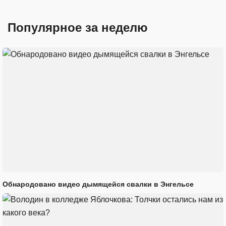
Популярное за неделю
Обнародовано видео дымящейся свалки в Энгельсе