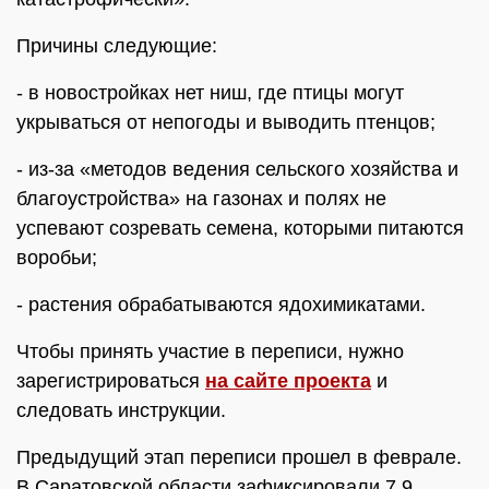
Причины следующие:
- в новостройках нет ниш, где птицы могут
укрываться от непогоды и выводить птенцов;
- из-за «методов ведения сельского хозяйства и
благоустройства» на газонах и полях не
успевают созревать семена, которыми питаются
воробьи;
- растения обрабатываются ядохимикатами.
Чтобы принять участие в переписи, нужно
зарегистрироваться
на сайте проекта
и
следовать инструкции.
Предыдущий этап переписи прошел в феврале.
В Саратовской области зафиксировали 7,9