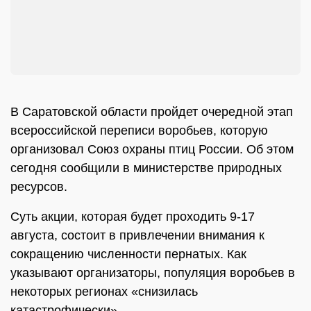
В Саратовской области пройдет очередной этап
всероссийской переписи воробьев, которую
организовал Союз охраны птиц России. Об этом
сегодня сообщили в министерстве природных
ресурсов.
Суть акции, которая будет проходить 9-17
августа, состоит в привлечении внимания к
сокращению численности пернатых. Как
указывают организаторы, популяция воробьев в
некоторых регионах «снизилась
катастрофически».