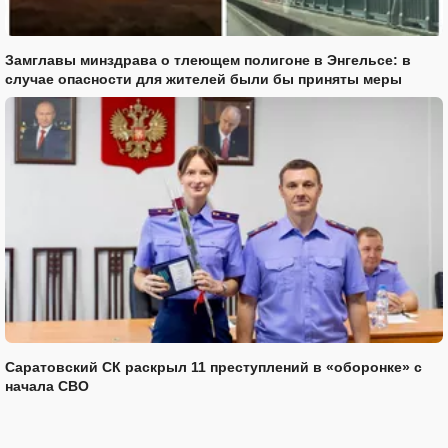
Замглавы минздрава о тлеющем полигоне в Энгельсе: в
случае опасности для жителей были бы приняты меры
Саратовский СК раскрыл 11 преступлений в «оборонке» с
начала СВО