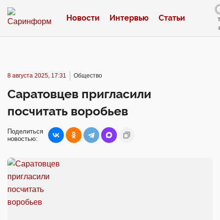
Новости
Интервью
Статьи
8 августа 2025, 17:31
Общество
Саратовцев пригласили
посчитать воробьев
Поделиться
новостью: