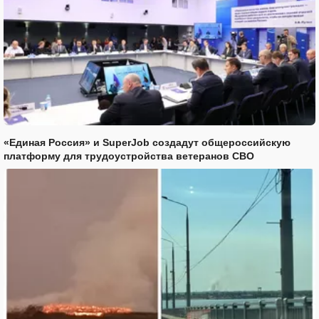
«Единая Россия» и SuperJob создадут общероссийскую
платформу для трудоустройства ветеранов СВО