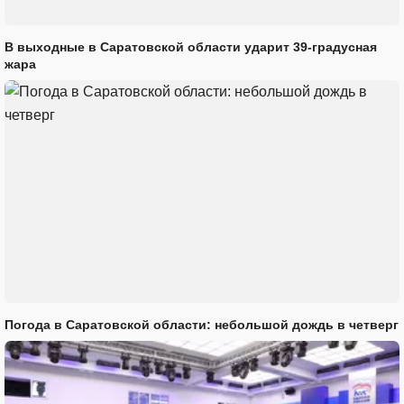
В выходные в Саратовской области ударит 39-градусная
жара
Погода в Саратовской области: небольшой дождь в четверг