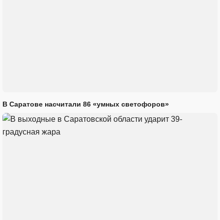
В Саратове насчитали 86 «умных светофоров»