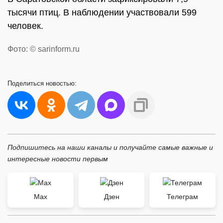
тысячи птиц. В наблюдении участвовали 599
человек.
Фото: © sarinform.ru
Поделиться
новостью:
Подпишитесь на наши каналы и получайте самые важные и
интересные новости первым
Max
Дзен
Телеграм