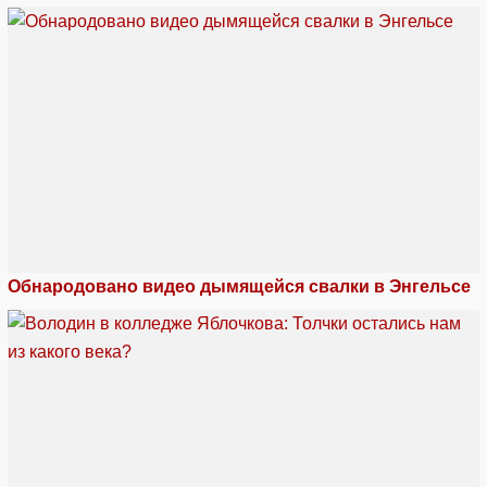
Обнародовано видео дымящейся свалки в Энгельсе