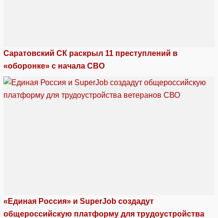
Саратовский СК раскрыл 11 преступлений в
«оборонке» с начала СВО
«Единая Россия» и SuperJob создадут
общероссийскую платформу для трудоустройства