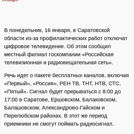
В понедельник, 16 января, в Саратовской
области из-за профилактических работ отключат
цифровое телевидение. Об этом сообщил
местный филиал госкомпании «Российская
телевизионная и радиовещательная сеть».
Речь идет о пакете бесплатных каналов, включая
«Первый», «Россия», РЕН ТВ, ТНТ, НТВ, СТС,
«Пятый». Сигнал будет прерываться с 8:00 до
17:00 в Саратове, Ершовском, Балаковском,
Балашовском, Александрово-Гайском и
Перелюбском районах. В этот же период
приемники не смогут поймать радиосигнал.