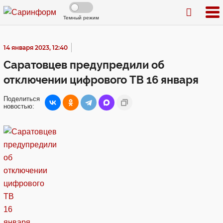
Темный режим
14 января 2023, 12:40
Саратовцев предупредили об
отключении цифрового ТВ 16 января
Поделиться
новостью: