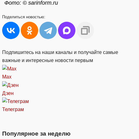
Фото: © sarinform.ru
Поделиться
новостью:
Подпишитесь на наши каналы и получайте самые
важные и интересные новости первым
Max
Дзен
Телеграм
Популярное за неделю