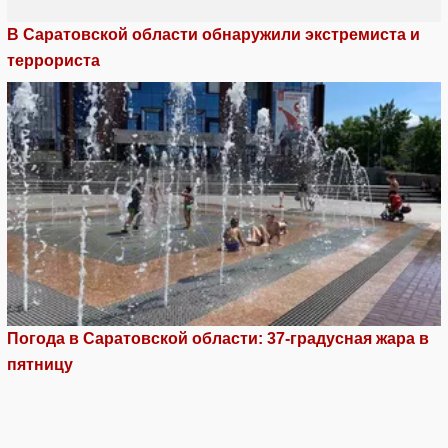
В Саратовской области обнаружили экстремиста и
террориста
Погода в Саратовской области: 37-градусная жара в
пятницу