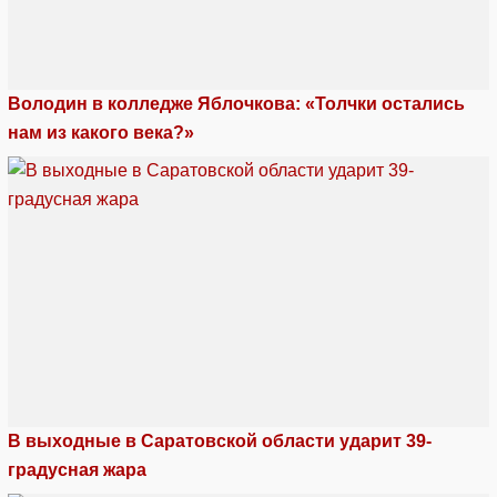
Володин в колледже Яблочкова: «Толчки остались
нам из какого века?»
В выходные в Саратовской области ударит 39-
градусная жара