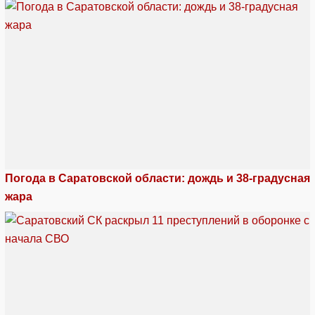
Погода в Саратовской области: дождь и 38-градусная
жара