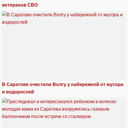
ветеранов СВО
В Саратове очистили Волгу у набережной от мусора
и водорослей