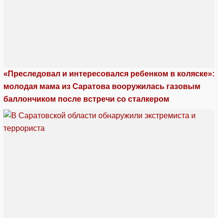
«Преследовал и интересовался ребенком в коляске»:
молодая мама из Саратова вооружилась газовым
баллончиком после встречи со сталкером