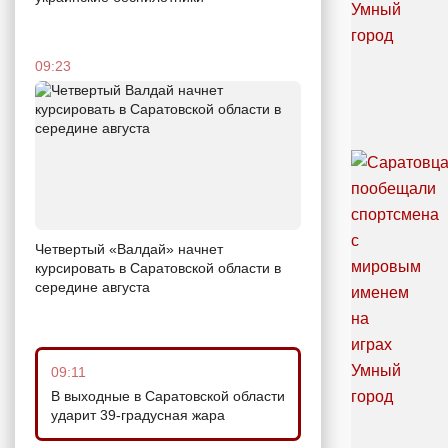
09:23
Четвертый «Валдай» начнет
курсировать в Саратовской области в
середине августа
09:11
В выходные в Саратовской области
ударит 39-градусная жара