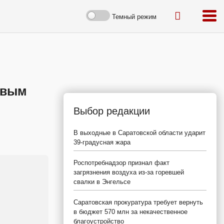
Темный режим
овым
Выбор редакции
В выходные в Саратовской области ударит
39-градусная жара
Роспотребнадзор признал факт
загрязнения воздуха из-за горевшей
свалки в Энгельсе
Саратовская прокуратура требует вернуть
в бюджет 570 млн за некачественное
благоустройство