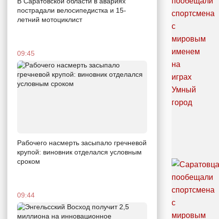
В Саратовской области в авариях
пострадали велосипедистка и 15-
летний мотоциклист
09:45
Рабочего насмерть засыпало гречневой
крупой: виновник отделался условным
сроком
09:44