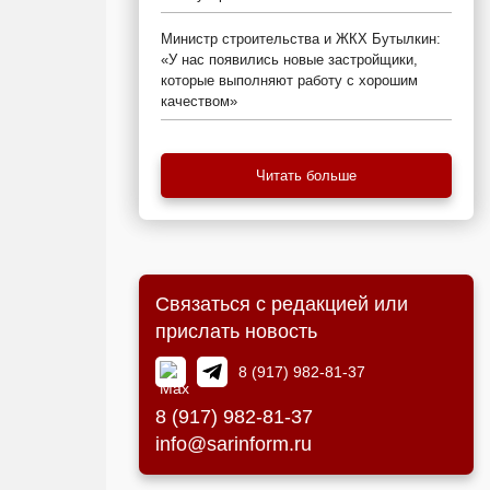
Министр строительства и ЖКХ Бутылкин:
«У нас появились новые застройщики,
которые выполняют работу с хорошим
качеством»
Читать больше
Связаться с редакцией или
прислать новость
8 (917) 982-81-37
8 (917) 982-81-37
info@sarinform.ru