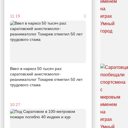
11:19
Ввел в наркоз 50 тысяч раз:
саратовский анестезиолог-
реаниматолог Токарев отметил 50 лет
трудового стажа
10:27