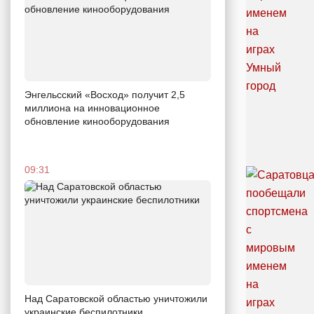
Энгельсский «Восход» получит 2,5
миллиона на инновационное
обновление кинооборудования
09:31
Над Саратовской областью уничтожили
украинские беспилотники