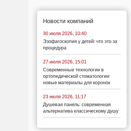
Новости компаний
30 июля 2026, 10:40
Эзофагоскопия у детей: что это за
процедура
27 июля 2026, 15:01
Современные технологии в
ортопедической стоматологии:
новые материалы для коронок
23 июля 2026, 11:17
Душевая панель: современная
альтернатива классическому душу