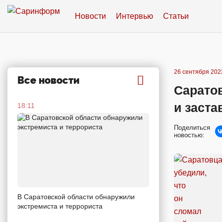
Новости
Интервью
Статьи
26 сентября 2022
Все новости
Саратов
и заста
18:11
Поделиться
новостью:
В Саратовской области обнаружили
экстремиста и террориста