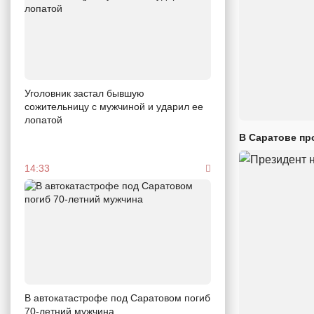
Уголовник застал бывшую
сожительницу с мужчиной и ударил ее
лопатой
В Саратове пр
14:33
В автокатастрофе под Саратовом погиб
70-летний мужчина