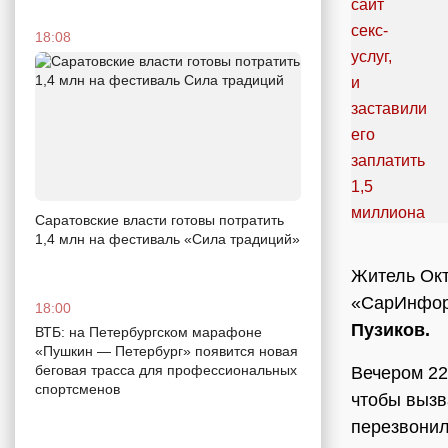
18:08
Саратовские власти готовы потратить
1,4 млн на фестиваль «Сила традиций»
Житель Окт
«СарИнфор
18:00
Пузиков.
ВТБ: на Петербургском марафоне
«Пушкин — Петербург» появится новая
беговая трасса для профессиональных
Вечером 22
спортсменов
чтобы вызв
перезвонил