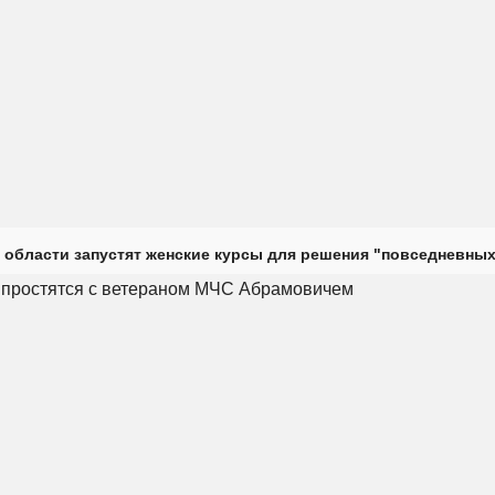
 области запустят женские курсы для решения "повседневных