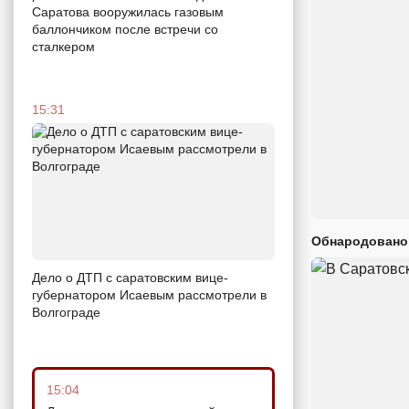
Саратова вооружилась газовым
баллончиком после встречи со
сталкером
15:31
Обнародовано
Дело о ДТП с саратовским вице-
губернатором Исаевым рассмотрели в
Волгограде
15:04