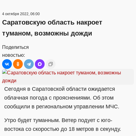
4 октября 2022, 06:00
Саратовскую область накроет
туманом, возможны дожди
Поделиться
новостью:
Сегодня в Саратовской области ожидается
облачная погода с прояснениями. Об этом
сообщили в региональном управлении МЧС.
Утро будет туманным. Ветер подует с юго-
востока со скоростью до 18 метров в секунду.