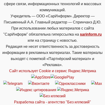
сфере связи, информационных технологий и массовых
коммуникаций.
Учредитель — ООО «СарИнформ». Директор —
Письменный А.А. Главный редактор — Спринчанэ Д.Ю.
При использовании любых материалов с сайта
"СарИнформ" обязательна гиперссылка на
sarinform.ru
или на страницу с новостью.
Редакция не несет ответственность за достоверность
информации в рекламных материалах. Такие материалы
выходят с пометкой «Партнёрский материал» и
«Реклама».
Сайт использует Cookie и сервиc Яндекс.Метрика
Разработка сайта - агентство "Без иллюзий"