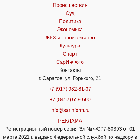
Происшествия
Суд
Политика
Экономика
ЖКХ и строительство
Культура
Спорт
СарИнФото
Контакты
г. Саратов, ул. Горького, 21
+7 (917) 982-81-37
+7 (8452) 659-600
info@sarinform.ru
РЕКЛАМА
Регистрационный номер серия Эл № ФС77-80393 от 01
марта 2021 г. выдано Федеральной службой по надзору в