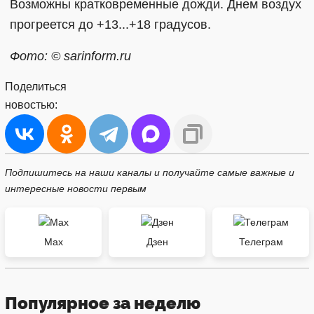
Возможны кратковременные дожди. Днем воздух
прогреется до +13...+18 градусов.
Фото: © sarinform.ru
Поделиться
новостью:
Подпишитесь на наши каналы и получайте самые важные и
интересные новости первым
Max
Дзен
Телеграм
Популярное за неделю