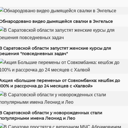
Обнародовано видео дымящейся свалки в Энгельсе
В Саратовской области запустят женские курсы для
решения "повседневных задач"
Акция «Большие перемены» от Совкомбанка: кешбэк до
100% и рассрочка до 24 месяцев с «Халвой»
В Саратовской области у новорожденных стали
популярными имена Леонид и Лео