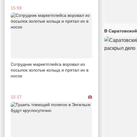
15:59
В Саратовской
Сотрудник маркетплейса воровал из
посылок золотые кольца и прятал их в
носок
15:27