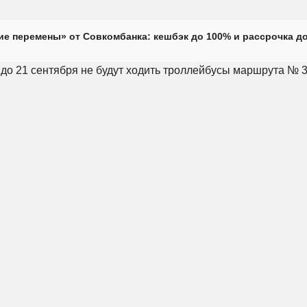
е перемены» от Совкомбанка: кешбэк до 100% и рассрочка до