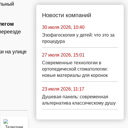
альный
Новости компаний
егом
30 июля 2026, 10:40
 переезде
Эзофагоскопия у детей: что это за
процедура
ки на улице
27 июля 2026, 15:01
Современные технологии в
ортопедической стоматологии:
новые материалы для коронок
23 июля 2026, 11:17
Душевая панель: современная
альтернатива классическому душу