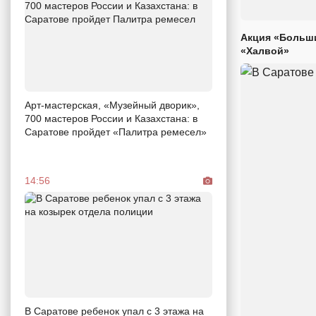
Акция «Больши
«Халвой»
Арт-мастерская, «Музейный дворик»,
700 мастеров России и Казахстана: в
Саратове пройдет «Палитра ремесел»
14:56
В Саратове ребенок упал с 3 этажа на