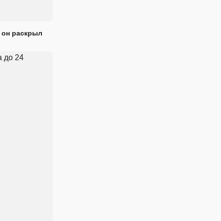
 он раскрыл