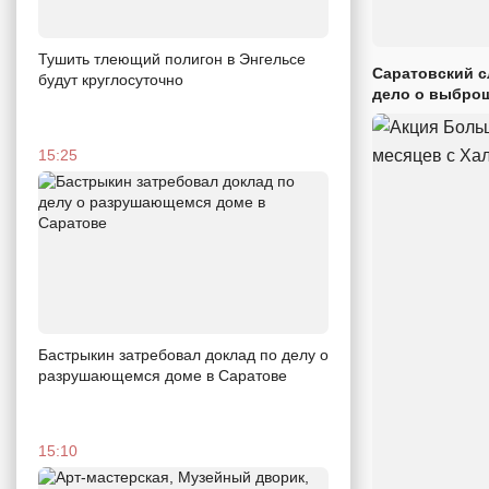
Тушить тлеющий полигон в Энгельсе
Саратовский с
будут круглосуточно
дело о выброш
15:25
Бастрыкин затребовал доклад по делу о
разрушающемся доме в Саратове
15:10