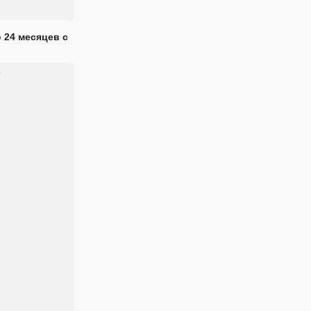
 24 месяцев с