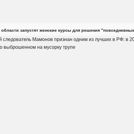
 области запустят женские курсы для решения "повседневных