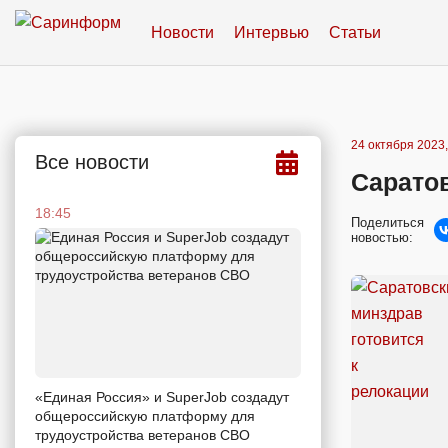
Новости
Интервью
Статьи
24 октября 2023,
Все новости
Саратов
18:45
Поделиться
новостью:
«Единая Россия» и SuperJob создадут
общероссийскую платформу для
трудоустройства ветеранов СВО