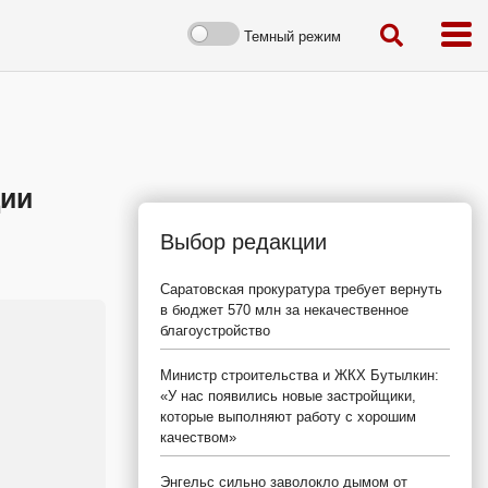
Темный режим
ции
Выбор редакции
Саратовская прокуратура требует вернуть
в бюджет 570 млн за некачественное
благоустройство
Министр строительства и ЖКХ Бутылкин:
«У нас появились новые застройщики,
которые выполняют работу с хорошим
качеством»
Энгельс сильно заволокло дымом от