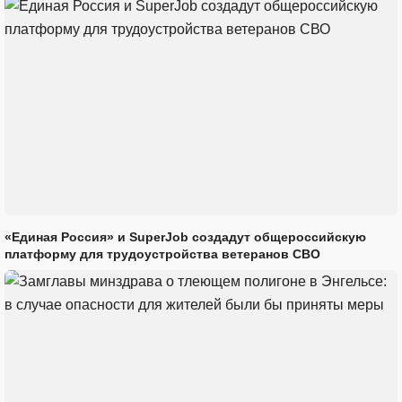
«Единая Россия» и SuperJob создадут общероссийскую
платформу для трудоустройства ветеранов СВО