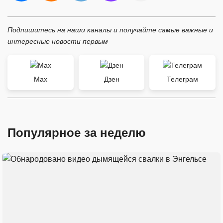
Подпишитесь на наши каналы и получайте самые важные и
интересные новости первым
Max
Дзен
Телеграм
Популярное за неделю