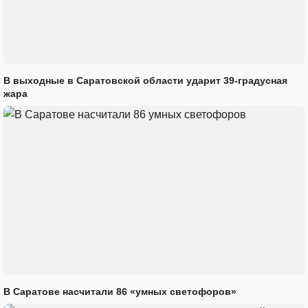
В выходные в Саратовской области ударит 39-градусная
жара
В Саратове насчитали 86 «умных светофоров»