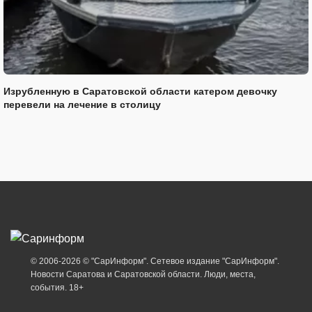
Изрубленную в Саратовской области катером девочку
перевели на лечение в столицу
© 2006-2026 © "СарИнформ". Сетевое издание "СарИнформ".
Новости Саратова и Саратовской области. Люди, места,
события. 18+