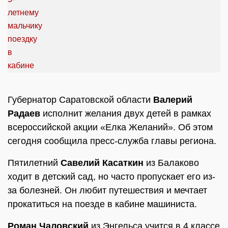
Губернатор Саратовской области
Валерий
Радаев
исполнит желания двух детей в рамках
всероссийской акции «Елка Желаний». Об этом
сегодня сообщила пресс-служба главы региона.
Пятилетний
Савелий Касаткин
из Балаково
ходит в детский сад, но часто пропускает его из-
за болезней. Он любит путешествия и мечтает
прокатиться на поезде в кабине машиниста.
Роман Чаловский
из Энгельса учится в 4 классе