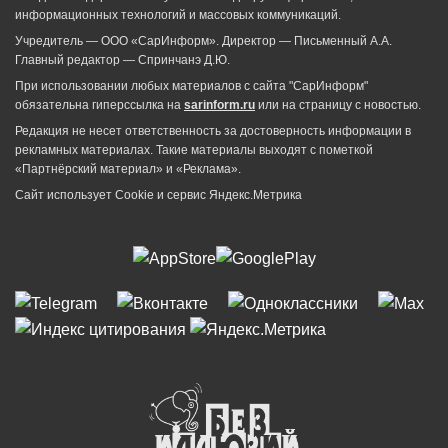
информационных технологий и массовых коммуникаций.
Учредитель — ООО «СарИнформ». Директор — Письменный А.А.
Главный редактор — Спринчанэ Д.Ю.
При использовании любых материалов с сайта "СарИнформ"
обязательна гиперссылка на
sarinform.ru
или на страницу с новостью.
Редакция не несет ответственность за достоверность информации в
рекламных материалах. Такие материалы выходят с пометкой
«Партнёрский материал» и «Реклама».
Сайт использует Cookie и сервиc Яндекс.Метрика