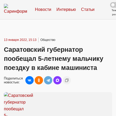
Новости
Интервью
Статьи
Те
ре
13 января 2022, 15:13
Общество
Саратовский губернатор
пообещал 5-летнему мальчику
поездку в кабине машиниста
Поделиться
новостью: