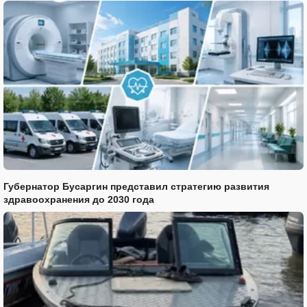
Губернатор Бусаргин представил стратегию развития
здравоохранения до 2030 года