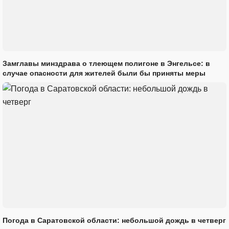
Замглавы минздрава о тлеющем полигоне в Энгельсе: в
случае опасности для жителей были бы приняты меры
Погода в Саратовской области: небольшой дождь в четверг