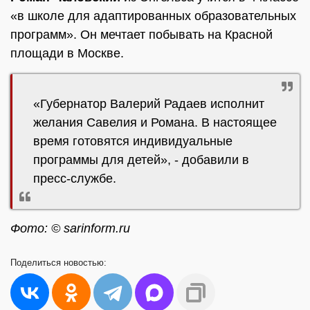
«в школе для адаптированных образовательных
программ». Он мечтает побывать на Красной
площади в Москве.
«Губернатор Валерий Радаев исполнит
желания Савелия и Романа. В настоящее
время готовятся индивидуальные
программы для детей», - добавили в
пресс-службе.
Фото: © sarinform.ru
Поделиться
новостью: