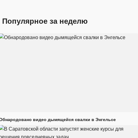
Популярное за неделю
Обнародовано видео дымящейся свалки в Энгельсе