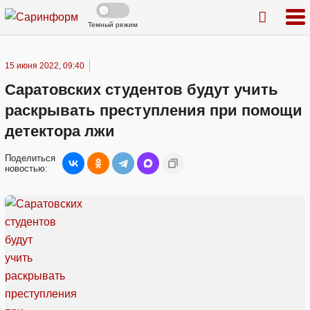
Темный режим
15 июня 2022, 09:40
Саратовских студентов будут учить
раскрывать преступления при помощи
детектора лжи
Поделиться
новостью: