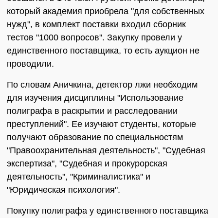
который академия приобрела "для собственных
нужд", в комплект поставки входил сборник
тестов "1000 вопросов". Закупку провели у
единственного поставщика, то есть аукцион не
проводили.
По словам Аничкина, детектор лжи необходим
для изучения дисциплины "Использование
полиграфа в раскрытии и расследовании
преступлений". Ее изучают студенты, которые
получают образование по специальностям
"Правоохранительная деятельность", "Судебная
экспертиза", "Судебная и прокурорская
деятельность", "Криминалистика" и
"Юридическая психология".
Покупку полиграфа у единственного поставщика