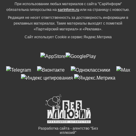
При использовании любых материалов с сайта "СарИнформ"
обязательна гиперссылка на
sarinform.ru
или на страницу с новостью.
Редакция не несет ответственность за достоверность информации в
рекламных материалах. Такие материалы выходят с пометкой
«Партнёрский материал» и «Реклама».
Сайт использует Cookie и сервиc Яндекс.Метрика
Разработка сайта - агентство "Без
иллюзий"