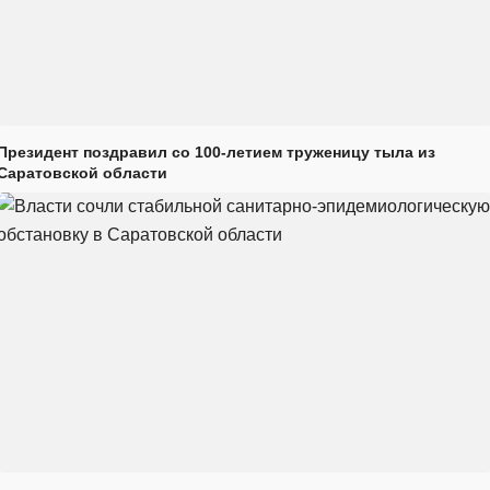
Президент поздравил со 100-летием труженицу тыла из
Саратовской области