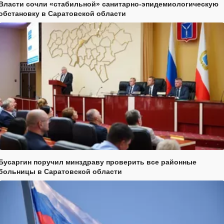
Власти сочли «стабильной» санитарно-эпидемиологическую
обстановку в Саратовской области
Бусаргин поручил минздраву проверить все районные
больницы в Саратовской области