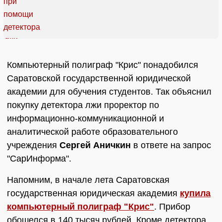
Компьютерный полиграф "Крис" понадобился
Саратовской государственной юридической
академии для обучения студентов. Так объяснил
покупку детектора лжи проректор по
информационно-коммуникационной и
аналитической работе образовательного
учреждения
Сергей Аничкин
в ответе на запрос
"СарИнформа".
Напомним, в начале лета Саратовская
государственная юридическая академия
купила
компьютерный полиграф "Крис"
. Прибор
обошелся в 140 тысяч рублей. Кроме детектора,