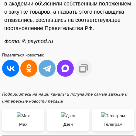
в академии объяснили собственным положением
о закупке товаров, а назвать этого поставщика
отказались, сославшись на соответствующее
постановление Правительства РФ.
Фото: © psymod.ru
Поделиться
новостью:
Подпишитесь на наши каналы и получайте самые важные и
интересные новости первым
Max
Дзен
Телеграм