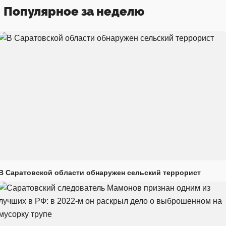
Популярное за неделю
В Саратовской области обнаружен сельский террорист