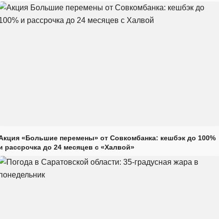
Акция «Большие перемены» от Совкомбанка: кешбэк до 100%
и рассрочка до 24 месяцев с «Халвой»