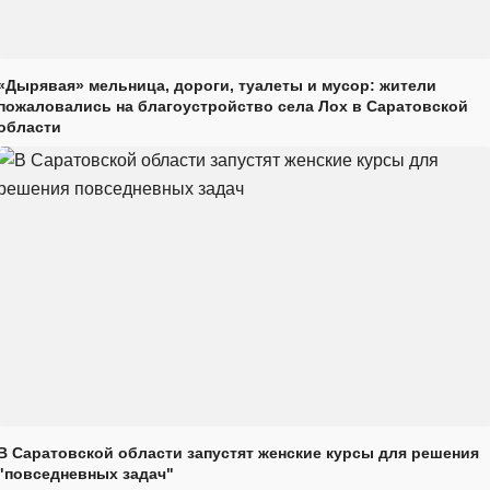
«Дырявая» мельница, дороги, туалеты и мусор: жители
пожаловались на благоустройство села Лох в Саратовской
области
В Саратовской области запустят женские курсы для решения
"повседневных задач"