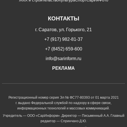
КОНТАКТЫ
г. Саратов, ул. Горького, 21
+7 (917) 982-81-37
+7 (8452) 659-600
info@sarinform.ru
РЕКЛАМА
Регистрационный номер серия Эл № ФС77-80393 от 01 марта 2021
г. выдано Федеральной службой по надзору в сфере связи,
информационных технологий и массовых коммуникаций.
Учредитель — ООО «СарИнформ». Директор — Письменный А.А. Главный
редактор — Спринчанэ Д.Ю.