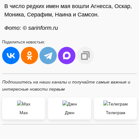
В число редких имен мая вошли Агнесса, Оскар,
Моника, Серафим, Наина и Самсон.
Фото: © sarinform.ru
Поделиться
новостью:
Подпишитесь на наши каналы и получайте самые важные и
интересные новости первым
Max
Дзен
Телеграм