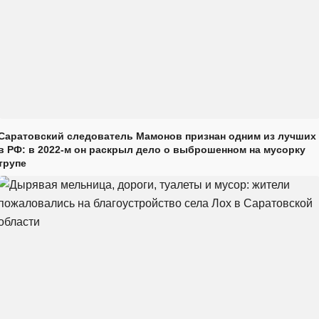
Саратовский следователь Мамонов признан одним из лучших
в РФ: в 2022-м он раскрыл дело о выброшенном на мусорку
трупе