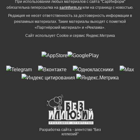
При использовании любых материалов с сайта "СарИнформ"
обязательна гиперссылка на
sarinform.ru
или на страницу с новостью.
Редакция не несет ответственность за достоверность информации в
рекламных материалах. Такие материалы выходят с пометкой
«Партнёрский материал» и «Реклама».
Сайт использует Cookie и сервиc Яндекс.Метрика
Разработка сайта - агентство "Без
иллюзий"