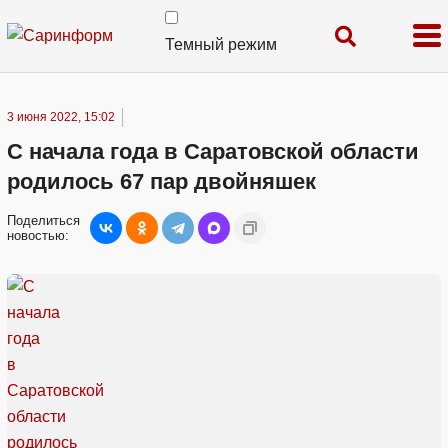
Темный режим
3 июня 2022, 15:02
С начала года в Саратовской области
родилось 67 пар двойняшек
Поделиться
новостью: