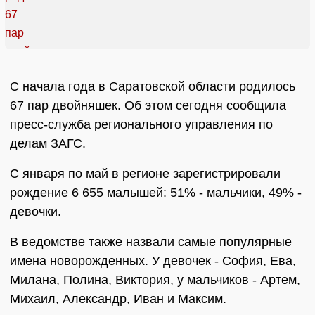
С начала года в Саратовской области родилось
67 пар двойняшек. Об этом сегодня сообщила
пресс-служба регионального управления по
делам ЗАГС.
С января по май в регионе зарегистрировали
рождение 6 655 малышей: 51% - мальчики, 49% -
девочки.
В ведомстве также назвали самые популярные
имена новорожденных. У девочек - София, Ева,
Милана, Полина, Виктория, у мальчиков - Артем,
Михаил, Александр, Иван и Максим.