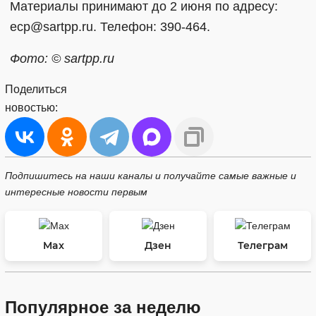
Материалы принимают до 2 июня по адресу:
ecp@sartpp.ru. Телефон: 390-464.
Фото: © sartpp.ru
Поделиться
новостью:
Подпишитесь на наши каналы и получайте самые важные и
интересные новости первым
Max
Дзен
Телеграм
Популярное за неделю