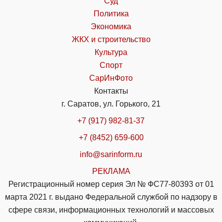
Суд
Политика
Экономика
ЖКХ и строительство
Культура
Спорт
СарИнФото
Контакты
г. Саратов, ул. Горького, 21
+7 (917) 982-81-37
+7 (8452) 659-600
info@sarinform.ru
РЕКЛАМА
Регистрационный номер серия Эл № ФС77-80393 от 01
марта 2021 г. выдано Федеральной службой по надзору в
сфере связи, информационных технологий и массовых