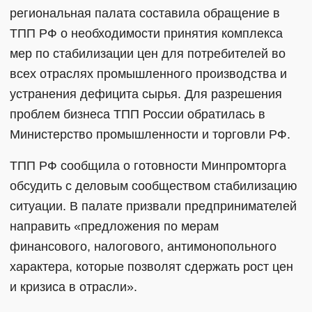
региональная палата составила обращение в
ТПП РФ о необходимости принятия комплекса
мер по стабилизации цен для потребителей во
всех отраслях промышленного производства и
устранения дефицита сырья. Для разрешения
проблем бизнеса ТПП России обратилась в
Министерство промышленности и торговли РФ.
ТПП РФ сообщила о готовности Минпромторга
обсудить с деловым сообществом стабилизацию
ситуации. В палате призвали предпринимателей
направить «предложения по мерам
финансового, налогового, антимонопольного
характера, которые позволят сдержать рост цен
и кризиса в отрасли».