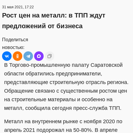
31 мая 2021, 17:22
Рост цен на металл: в ТПП ждут
предложений от бизнеса
Поделиться
новостью:
В Торгово-промышленную палату Саратовской
области обратились предприниматели,
представляющие строительную отрасль региона.
Обращение связано с существенным ростом цен
на строительные материалы и особенно на
металл, сообщила сегодня пресс-служба ТПП.
Металл на внутреннем рынке с ноября 2020 по
апрель 2021 подорожал на 50-80%. В апреле