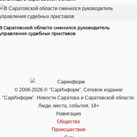
В Саратовской области сменился руководитель
управления судебных приставов
© 2006-2026 © "СарИнформ". Сетевое издание
"СарИнформ". Новости Саратова и Саратовской области.
Люди, места, события. 18+
Навигация
Общество
Происшествия