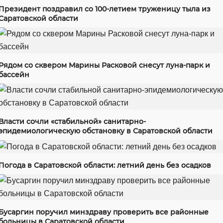
Президент поздравил со 100-летием труженицу тыла из
Саратовской области
Рядом со сквером Марины Расковой снесут луна-парк и
бассейн
Власти сочли «стабильной» санитарно-
эпидемиологическую обстановку в Саратовской области
Погода в Саратовской области: летний день без осадков
Бусаргин поручил минздраву проверить все районные
больницы в Саратовской области