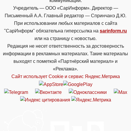
коммуникаций.
Учредитель — ООО «СарИнформ». Директор —
Письменный А.А. Главный редактор — Спринчанэ Д.Ю.
При использовании любых материалов с сайта
"СарИнформ" обязательна гиперссылка на
sarinform.ru
или на страницу с новостью.
Редакция не несет ответственность за достоверность
информации в рекламных материалах. Такие материалы
выходят с пометкой «Партнёрский материал» и
«Реклама».
Сайт использует Cookie и сервиc Яндекс.Метрика