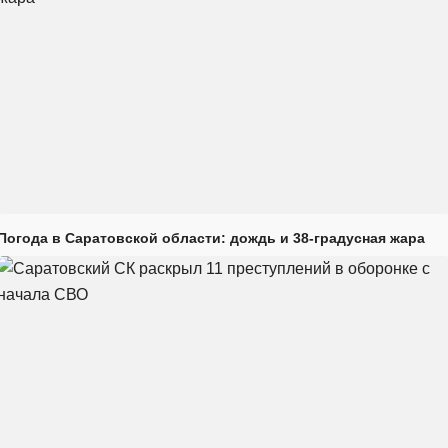
Погода в Саратовской области: дождь и 38-градусная жара