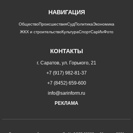
НАВИГАЦИЯ
Общество
Происшествия
Суд
Политика
Экономика
ЖКХ и строительство
Культура
Спорт
СарИнФото
КОНТАКТЫ
г. Саратов, ул. Горького, 21
+7 (917) 982-81-37
+7 (8452) 659-600
info@sarinform.ru
РЕКЛАМА