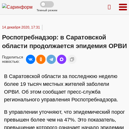
Темный режим
14 декабря 2020, 17:31
Роспотребнадзор: в Саратовской
области продолжается эпидемия ОРВИ
Поделиться
новостью:
В Саратовской области за последнюю неделю
более 19 тысяч местных жителей заболели
ОРВИ. Об этом сообщает пресс-служба
регионального управления Роспотребнадзора.
В управлении уточняют, что эпидемический порог
превышен более чем на 47%. Это показатель,
превышение которого означает начало эпидемии