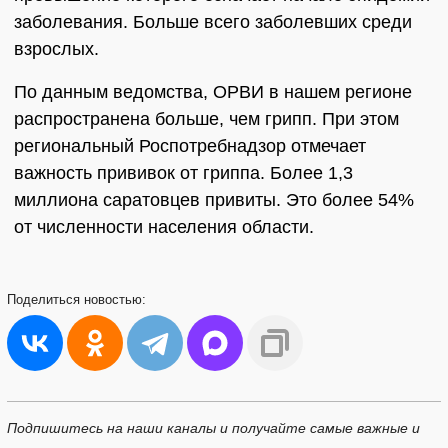
заболевания. Больше всего заболевших среди
взрослых.
По данным ведомства, ОРВИ в нашем регионе
распространена больше, чем грипп. При этом
региональный Роспотребнадзор отмечает
важность прививок от гриппа. Более 1,3
миллиона саратовцев привиты. Это более 54%
от численности населения области.
Поделиться
новостью:
Подпишитесь на наши каналы и получайте самые важные и