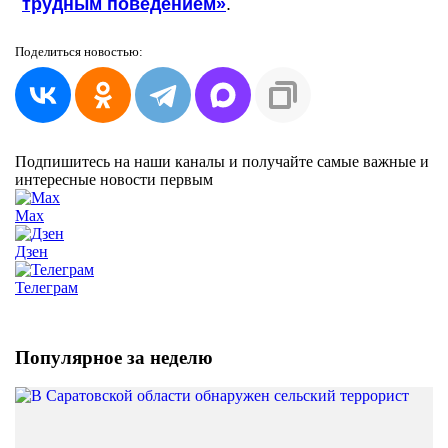
трудным поведением»
.
Поделиться
новостью:
Подпишитесь на наши каналы и получайте самые важные и
интересные новости первым
Max
Дзен
Телеграм
Популярное за неделю