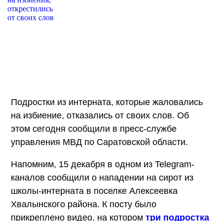
Подростки из интерната, которые жаловались
на избиение, отказались от своих слов. Об
этом сегодня сообщили в пресс-службе
управления МВД по Саратовской области.
Напомним, 15 декабря в одном из Telegram-
каналов сообщили о нападении на сирот из
школы-интерната в поселке Алексеевка
Хвалынского района. К посту было
прикреплено видео, на котором
три подростка