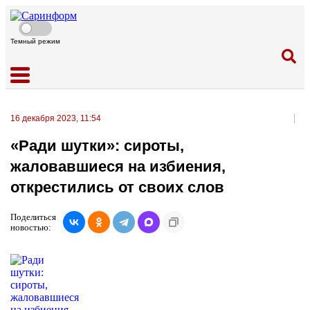
Темный режим
16 декабря 2023, 11:54
«Ради шутки»: сироты,
жаловавшиеся на избиения,
открестились от своих слов
Поделиться
новостью: