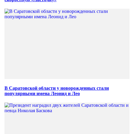
В Саратовской области у новорожденных стали
популярными имена Леонид и Лео