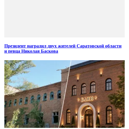
Президент наградил двух жителей Саратовской области
и певца Николая Баскова