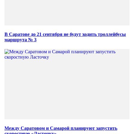
В Саратове до 21 сентября не будут ходить троллейбусы
маршрута № 3
Между Саратовом и Самарой планируют запустить
скоростную «Ласточку»