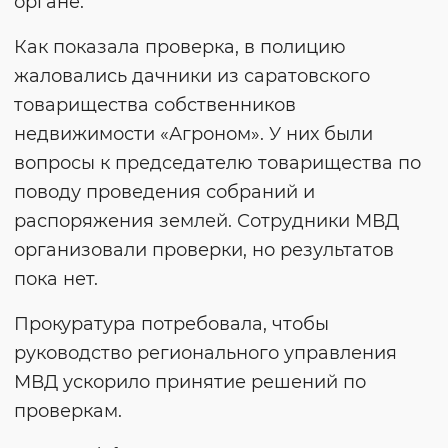
органе.
Как показала проверка, в полицию
жаловались дачники из саратовского
товарищества собственников
недвижимости «Агроном». У них были
вопросы к председателю товарищества по
поводу проведения собраний и
распоряжения землей. Сотрудники МВД
организовали проверки, но результатов
пока нет.
Прокуратура потребовала, чтобы
руководство регионального управления
МВД ускорило принятие решений по
проверкам.