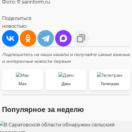
Фото: © sarinform.ru
Поделиться
новостью:
Подпишитесь на наши каналы и получайте самые важные
и интересные новости первым
Max
Дзен
Телеграм
Популярное за неделю