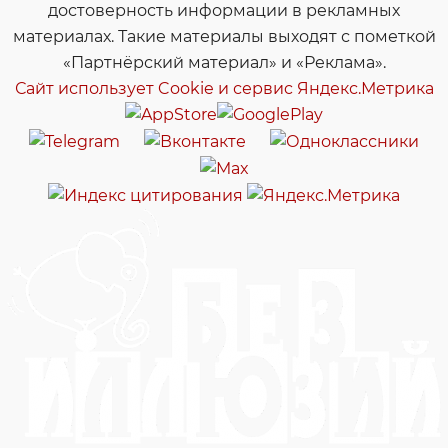
достоверность информации в рекламных
материалах. Такие материалы выходят с пометкой
«Партнёрский материал» и «Реклама».
Сайт использует Cookie и сервиc Яндекс.Метрика