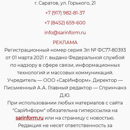
г. Саратов, ул. Горького, 21
+7 (917) 982-81-37
+7 (8452) 659-600
info@sarinform.ru
РЕКЛАМА
Регистрационный номер серия Эл № ФС77-80393
от 01 марта 2021 г. выдано Федеральной службой
по надзору в сфере связи, информационных
технологий и массовых коммуникаций.
Учредитель — ООО «СарИнформ». Директор —
Письменный А.А. Главный редактор — Спринчанэ
Д.Ю.
При использовании любых материалов с сайта
"СарИнформ" обязательна гиперссылка на
sarinform.ru
или на страницу с новостью.
Редакция не несет ответственность за