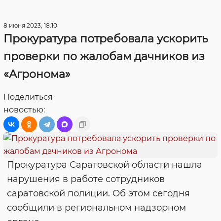
8 июня 2023, 18:10
Прокуратура потребовала ускорить
проверки по жалобам дачников из
«Агронома»
Поделиться
новостью:
Прокуратура Саратовской области нашла
нарушения в работе сотрудников
саратовской полиции. Об этом сегодня
сообщили в региональном надзорном