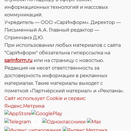
информационных технологий и массовых
коммуникаций.
Учредитель — ООО «СарИнформ». Директор —
Письменный А.А. Главный редактор —
Спринчанэ Д.Ю.
При использовании любых материалов с сайта
"СарИнформ" обязательна гиперссылка на
sarinform.ru
или на страницу с новостью.
Редакция не несет ответственность за
достоверность информации в рекламных
материалах. Такие материалы выходят с
пометкой «Партнёрский материал» и «Реклама».
Сайт использует Cookie и сервиc
Яндекс.Метрика