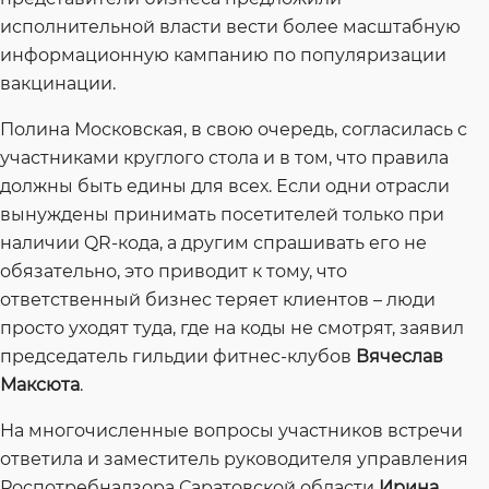
исполнительной власти вести более масштабную
информационную кампанию по популяризации
вакцинации.
Полина Московская, в свою очередь, согласилась с
участниками круглого стола и в том, что правила
должны быть едины для всех. Если одни отрасли
вынуждены принимать посетителей только при
наличии QR-кода, а другим спрашивать его не
обязательно, это приводит к тому, что
ответственный бизнес теряет клиентов – люди
просто уходят туда, где на коды не смотрят, заявил
председатель гильдии фитнес-клубов
Вячеслав
Максюта
.
На многочисленные вопросы участников встречи
ответила и заместитель руководителя управления
Роспотребнадзора Саратовской области
Ирина