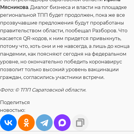
Мясникова
. Диалог бизнеса и власти на площадке
региональной ТПП будет продолжен, пока же все
прозвучавшие предложения будут проработаны
правительством области, пообещал Разборов. Что
касается QR-кодов, к ним придется привыкнуть,
потому что, хоть они и не навсегда, а лишь до конца
пандемии, как поясняют сегодня на федеральном
уровне, но окончательно победить коронавирус
позволит только высокий уровень вакцинации
граждан, согласились участники встречи.
Фото: © ТПП Саратовской области.
Поделиться
новостью: