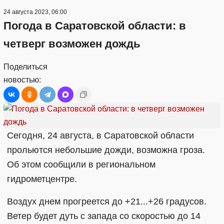
24 августа 2023, 06:00
Погода в Саратовской области: в
четверг возможен дождь
Поделиться
новостью:
Сегодня, 24 августа, в Саратовской области
прольются небольшие дожди, возможна гроза.
Об этом сообщили в региональном
гидрометцентре.
Воздух днем прогреется до +21...+26 градусов.
Ветер будет дуть с запада со скоростью до 14