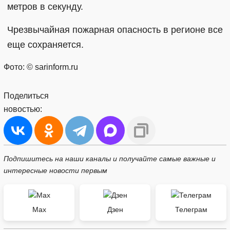
метров в секунду.
Чрезвычайная пожарная опасность в регионе все
еще сохраняется.
Фото: © sarinform.ru
Поделиться
новостью:
Подпишитесь на наши каналы и получайте самые важные и
интересные новости первым
Max
Дзен
Телеграм