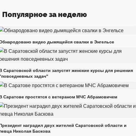
Популярное за неделю
Обнародовано видео дымящейся свалки в Энгельсе
В Саратовской области запустят женские курсы для решения
"повседневных задач"
В Саратове простятся с ветераном МЧС Абрамовичем
Президент наградил двух жителей Саратовской области и
певца Николая Баскова