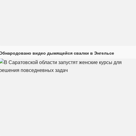
Обнародовано видео дымящейся свалки в Энгельсе