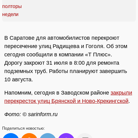
В Саратове для автомобилистов перекроют
пересечение улиц Радищева и Гоголя. Об этом
сегодня сообщили в компании «Т Плюс».
Дорогу закроют 31 июля в 8:00 для ремонта
подземных труб. Работы планируют завершить
10 августа.
Напомним, сегодня в Заводском районе
закрыли
перекресток улиц Брянской и Ново-Крекингской
.
Фото: © sarinform.ru
Поделиться
новостью: