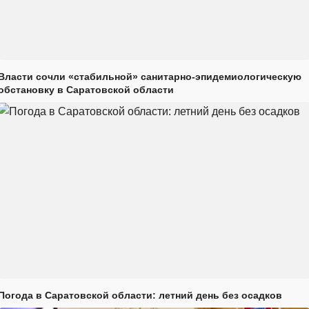
Власти сочли «стабильной» санитарно-эпидемиологическую
обстановку в Саратовской области
Погода в Саратовской области: летний день без осадков