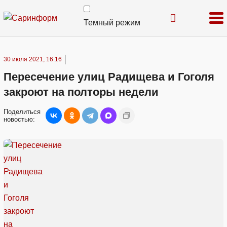
Темный режим
30 июля 2021, 16:16
Пересечение улиц Радищева и Гоголя
закроют на полторы недели
Поделиться
новостью: