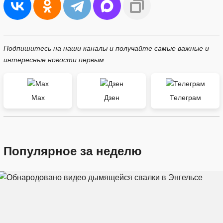
Подпишитесь на наши каналы и получайте самые важные и
интересные новости первым
Max
Дзен
Телеграм
Популярное за неделю