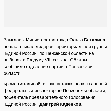
Замглавы Министерства труда
Ольга Баталина
вошла в число лидеров территориальной группы
"Единой России" по Пензенской области на
выборах в Госдуму VIII созыва. Об этом
сообщило отделение партии в Пензенской
области.
Кроме Баталиной, в группу также вошел главный
федеральный инспектор по Пензенской области,
победитель предварительного голосования
"Единой России"
Дмитрий Каденков
.