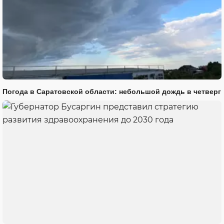
Погода в Саратовской области: небольшой дождь в четверг