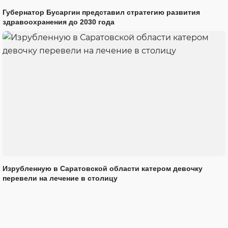
Губернатор Бусаргин представил стратегию развития
здравоохранения до 2030 года
Изрубленную в Саратовской области катером девочку
перевели на лечение в столицу