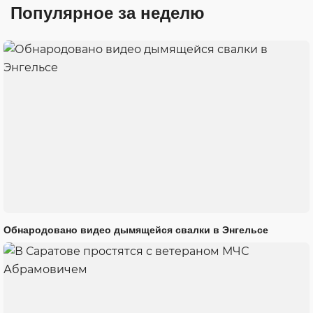
Популярное за неделю
Обнародовано видео дымящейся свалки в Энгельсе