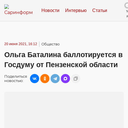
Новости
Интервью
Статьи
Т
20 июня 2021, 16:12
Общество
Ольга Баталина баллотируется в
Госдуму от Пензенской области
Поделиться
новостью: