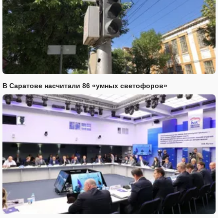
В Саратове насчитали 86 «умных светофоров»