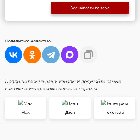
Все новости по теме
Поделиться
новостью:
Подпишитесь на наши каналы и получайте самые
важные и интересные новости первым
Max
Дзен
Телеграм