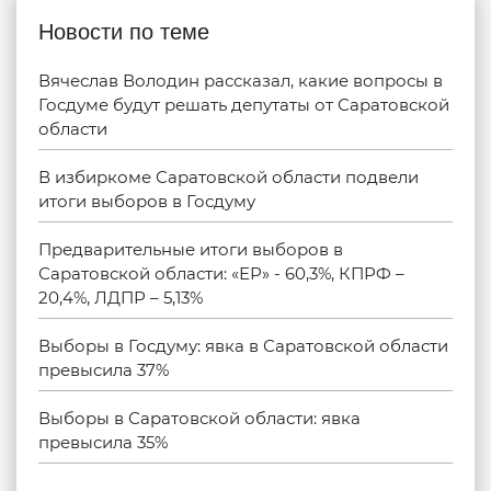
Новости по теме
Вячеслав Володин рассказал, какие вопросы в
Госдуме будут решать депутаты от Саратовской
области
В избиркоме Саратовской области подвели
итоги выборов в Госдуму
Предварительные итоги выборов в
Саратовской области: «ЕР» - 60,3%, КПРФ –
20,4%, ЛДПР – 5,13%
Выборы в Госдуму: явка в Саратовской области
превысила 37%
Выборы в Саратовской области: явка
превысила 35%