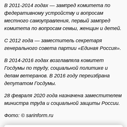
В 2011-2014 годах — зампред комитета по
федеративному устройству и вопросам
местного самоуправления, первый зампред
комитета по вопросам семьи, женщин и детей.
С 2012 года — заместитель секретаря
генерального совета партии «Единая Россия».
В 2014-2016 годах возглавляла комитет
Госдумы по труду, социальной политике и
делам ветеранов. В 2016 году переизбрана
депутатом Госдумы.
28 февраля 2020 года назначена заместителем
министра труда и социальной защиты России.
Фото: © sarinform.ru