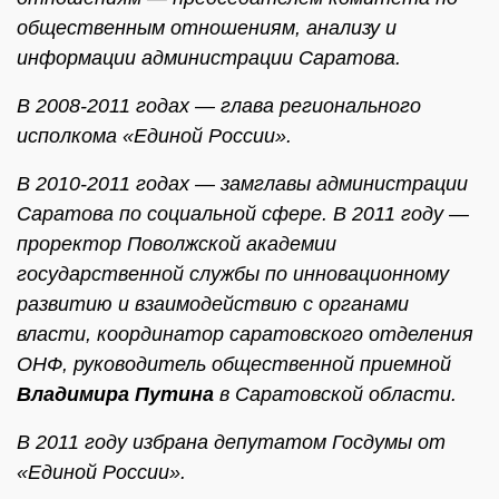
общественным отношениям, анализу и
информации администрации Саратова.
В 2008-2011 годах — глава регионального
исполкома «Единой России».
В 2010-2011 годах — замглавы администрации
Саратова по социальной сфере. В 2011 году —
проректор Поволжской академии
государственной службы по инновационному
развитию и взаимодействию с органами
власти, координатор саратовского отделения
ОНФ, руководитель общественной приемной
Владимира Путина
в Саратовской области.
В 2011 году избрана депутатом Госдумы от
«Единой России».