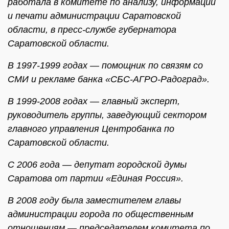
работала в комитете по анализу, информации
и печати администрации Саратовской
области, в пресс-службе губернатора
Саратовской области.
В 1997-1999 годах — помощник по связям со
СМИ и рекламе банка «СБС-АГРО-Радоград».
В 1999-2008 годах — главный эксперт,
руководитель группы, заведующий сектором
главного управления Центробанка по
Саратовской области.
С 2006 года — депутат городской думы
Саратова от партии «Единая Россия».
В 2008 году была заместителем главы
администрации города по общественным
отношениям — председателем комитета по